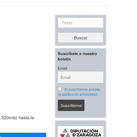
Texto
Buscar
Suscríbete a nuestro
boletín
Email
Al suscribirme acepto
la política de privacidad
1.320mts) hasta la