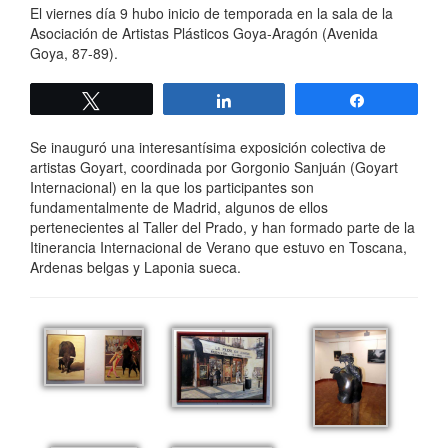
El viernes día 9 hubo inicio de temporada en la sala de la
Asociación de Artistas Plásticos Goya-Aragón (Avenida
Goya, 87-89).
Twittear
Compartir
Compartir
Se inauguró una interesantísima exposición colectiva de
artistas Goyart, coordinada por Gorgonio Sanjuán (Goyart
Internacional) en la que los participantes son
fundamentalmente de Madrid, algunos de ellos
pertenecientes al Taller del Prado, y han formado parte de la
Itinerancia Internacional de Verano que estuvo en Toscana,
Ardenas belgas y Laponia sueca.