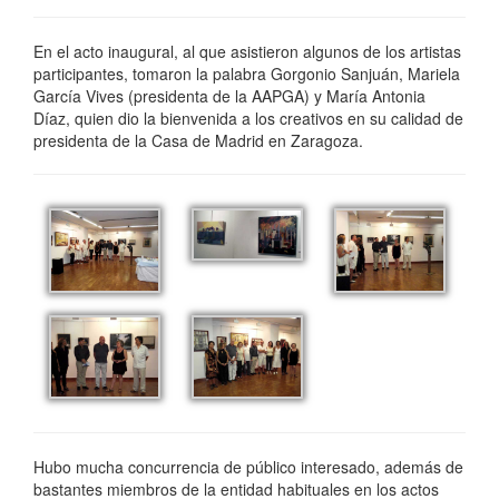
En el acto inaugural, al que asistieron algunos de los artistas
participantes, tomaron la palabra Gorgonio Sanjuán, Mariela
García Vives (presidenta de la AAPGA) y María Antonia
Díaz, quien dio la bienvenida a los creativos en su calidad de
presidenta de la Casa de Madrid en Zaragoza.
Hubo mucha concurrencia de público interesado, además de
bastantes miembros de la entidad habituales en los actos