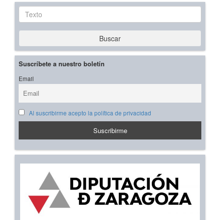
Texto
Buscar
Suscríbete a nuestro boletín
Email
Al suscribirme acepto la política de privacidad