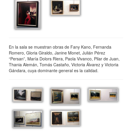
En la sala se muestran obras de Fany Kano, Fernanda
Romero, Gloria Giraldo, Janine Monet, Julián Pérez
“Persan”, María Dolors Riera, Paola Vivanco, Pilar de Juan,
Thania Alemán, Tomás Castaño, Victoria Álvarez y Victoria
Gándara, cuya dominante general es la calidad.