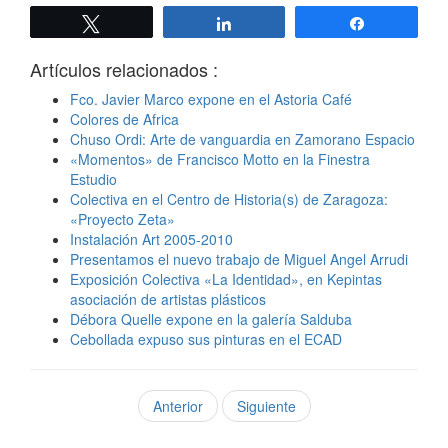
Twittear
Compartir
Compartir
Artículos relacionados :
Fco. Javier Marco expone en el Astoria Café
Colores de Africa
Chuso Ordi: Arte de vanguardia en Zamorano Espacio
«Momentos» de Francisco Motto en la Finestra
Estudio
Colectiva en el Centro de Historia(s) de Zaragoza:
«Proyecto Zeta»
Instalación Art 2005-2010
Presentamos el nuevo trabajo de Miguel Angel Arrudi
Exposición Colectiva «La Identidad», en Kepintas
asociación de artistas plásticos
Débora Quelle expone en la galería Salduba
Cebollada expuso sus pinturas en el ECAD
Anterior
Siguiente