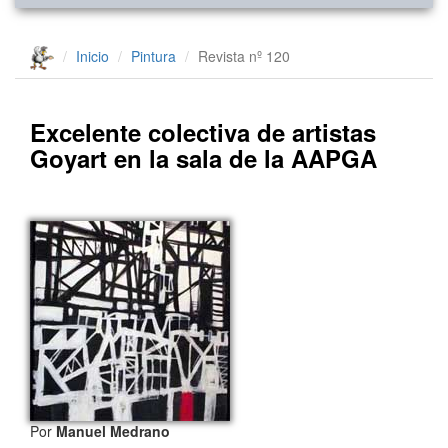
Inicio
Pintura
Revista nº 120
Excelente colectiva de artistas
Goyart en la sala de la AAPGA
Por
Manuel Medrano