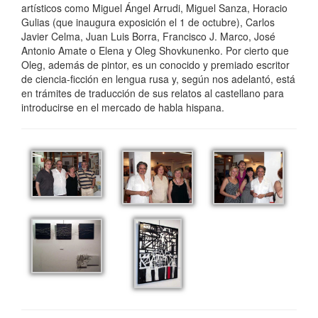
artísticos como Miguel Ángel Arrudi, Miguel Sanza, Horacio
Gulias (que inaugura exposición el 1 de octubre), Carlos
Javier Celma, Juan Luis Borra, Francisco J. Marco, José
Antonio Amate o Elena y Oleg Shovkunenko. Por cierto que
Oleg, además de pintor, es un conocido y premiado escritor
de ciencia-ficción en lengua rusa y, según nos adelantó, está
en trámites de traducción de sus relatos al castellano para
introducirse en el mercado de habla hispana.