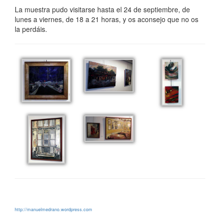
La muestra pudo visitarse hasta el 24 de septiembre, de
lunes a viernes, de 18 a 21 horas, y os aconsejo que no os
la perdáis.
http://manuelmedrano.wordpress.com