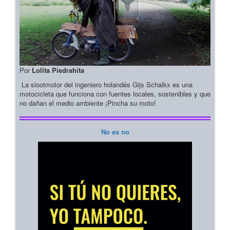
Por
Lolita Piedrahita
La slootmotor del ingeniero holandés Gijs Schalkx es una
motocicleta que funciona con fuentes locales, sostenibles y que
no dañan el medio ambiente ¡Pincha su moto!
No es no