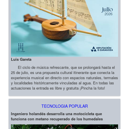
Luis Gareta
El ciclo de música refrescante, que se prolongará hasta el
25 de julio, es una propuesta cultural itinerante que conecta la
experiencia musical en directo con espacios naturales, termales
y localidades históricamente vinculadas al agua. En todas las
actuaciones la entrada es libre y gratuita ¡Pincha la foto!
TECNOLOGIA POPULAR
Ingeniero holandés desarrolla una motocicleta que
funciona con metano recuperado de los humedales