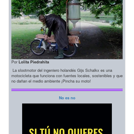
Por
Lolita Piedrahita
La slootmotor del ingeniero holandés Gijs Schalkx es una
motocicleta que funciona con fuentes locales, sostenibles y que
no dañan el medio ambiente ¡Pincha su moto!
No es no