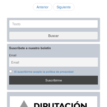
Anterior
Siguiente
Texto
Buscar
Suscríbete a nuestro boletín
Email
Al suscribirme acepto la política de privacidad