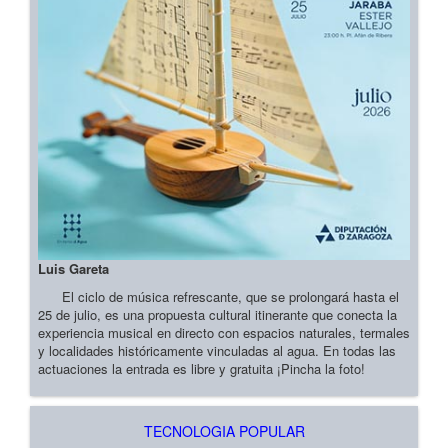
Luis Gareta
El ciclo de música refrescante, que se prolongará hasta el
25 de julio, es una propuesta cultural itinerante que conecta la
experiencia musical en directo con espacios naturales, termales
y localidades históricamente vinculadas al agua. En todas las
actuaciones la entrada es libre y gratuita ¡Pincha la foto!
TECNOLOGIA POPULAR