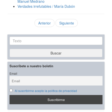
Manuel Medrano
Verdades irrefutables / María Dubón
Anterior
Siguiente
Texto
Buscar
Suscríbete a nuestro boletín
Email
Al suscribirme acepto la política de privacidad