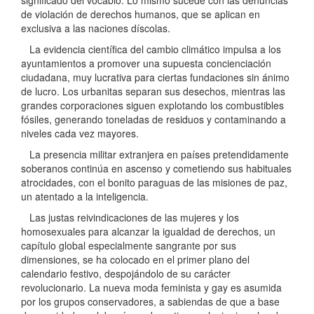
de violación de derechos humanos, que se aplican en
exclusiva a las naciones díscolas.
La evidencia científica del cambio climático impulsa a los
ayuntamientos a promover una supuesta concienciación
ciudadana, muy lucrativa para ciertas fundaciones sin ánimo
de lucro. Los urbanitas separan sus desechos, mientras las
grandes corporaciones siguen explotando los combustibles
fósiles, generando toneladas de residuos y contaminando a
niveles cada vez mayores.
La presencia militar extranjera en países pretendidamente
soberanos continúa en ascenso y cometiendo sus habituales
atrocidades, con el bonito paraguas de las misiones de paz,
un atentado a la inteligencia.
Las justas reivindicaciones de las mujeres y los
homosexuales para alcanzar la igualdad de derechos, un
capítulo global especialmente sangrante por sus
dimensiones, se ha colocado en el primer plano del
calendario festivo, despojándolo de su carácter
revolucionario. La nueva moda feminista y gay es asumida
por los grupos conservadores, a sabiendas de que a base