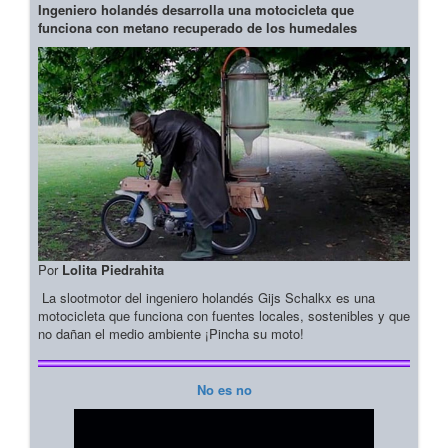
Ingeniero holandés desarrolla una motocicleta que
funciona con metano recuperado de los humedales
Por
Lolita Piedrahita
La slootmotor del ingeniero holandés Gijs Schalkx es una
motocicleta que funciona con fuentes locales, sostenibles y que
no dañan el medio ambiente ¡Pincha su moto!
No es no