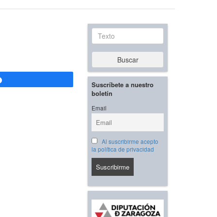
Texto
Buscar
Compartir
Suscríbete a nuestro
boletín
Email
Al suscribirme acepto
la política de privacidad