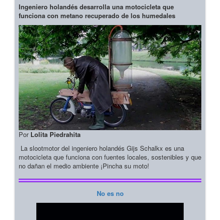
Ingeniero holandés desarrolla una motocicleta que
funciona con metano recuperado de los humedales
Por
Lolita Piedrahita
La slootmotor del ingeniero holandés Gijs Schalkx es una
motocicleta que funciona con fuentes locales, sostenibles y que
no dañan el medio ambiente ¡Pincha su moto!
No es no