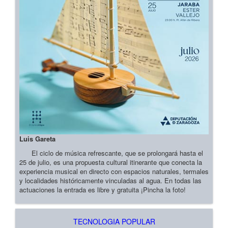
Luis Gareta
El ciclo de música refrescante, que se prolongará hasta el
25 de julio, es una propuesta cultural itinerante que conecta la
experiencia musical en directo con espacios naturales, termales
y localidades históricamente vinculadas al agua. En todas las
actuaciones la entrada es libre y gratuita ¡Pincha la foto!
TECNOLOGIA POPULAR