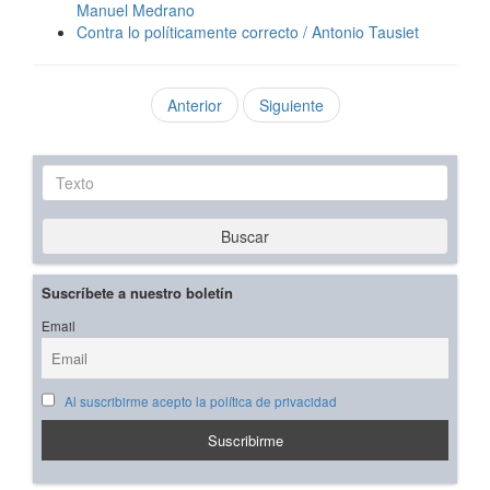
Manuel Medrano
Contra lo políticamente correcto / Antonio Tausiet
Anterior
Siguiente
Texto
Buscar
Suscríbete a nuestro boletín
Email
Al suscribirme acepto la política de privacidad