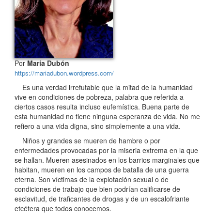
Por
María Dubón
https://mariadubon.wordpress.com/
Es una verdad irrefutable que la mitad de la humanidad
vive en condiciones de pobreza, palabra que referida a
ciertos casos resulta incluso eufemística. Buena parte de
esta humanidad no tiene ninguna esperanza de vida. No me
refiero a una vida digna, sino simplemente a una vida.
Niños y grandes se mueren de hambre o por
enfermedades provocadas por la miseria extrema en la que
se hallan. Mueren asesinados en los barrios marginales que
habitan, mueren en los campos de batalla de una guerra
eterna. Son víctimas de la explotación sexual o de
condiciones de trabajo que bien podrían calificarse de
esclavitud, de traficantes de drogas y de un escalofriante
etcétera que todos conocemos.