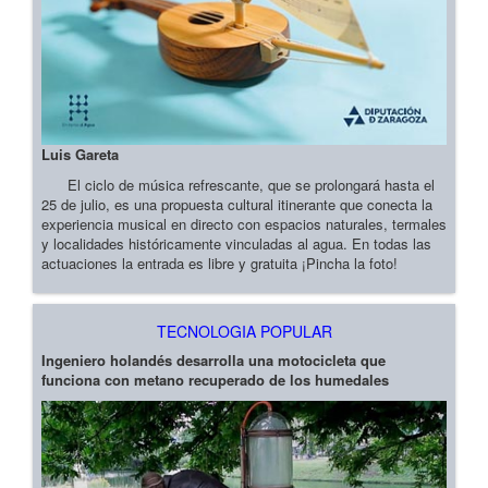
Luis Gareta
El ciclo de música refrescante, que se prolongará hasta el
25 de julio, es una propuesta cultural itinerante que conecta la
experiencia musical en directo con espacios naturales, termales
y localidades históricamente vinculadas al agua. En todas las
actuaciones la entrada es libre y gratuita ¡Pincha la foto!
TECNOLOGIA POPULAR
Ingeniero holandés desarrolla una motocicleta que
funciona con metano recuperado de los humedales