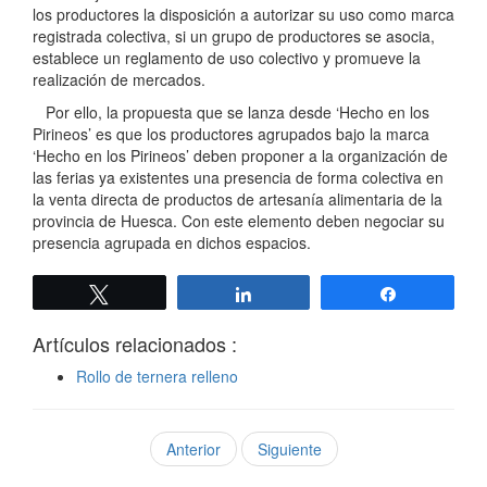
los productores la disposición a autorizar su uso como marca
registrada colectiva, si un grupo de productores se asocia,
establece un reglamento de uso colectivo y promueve la
realización de mercados.
Por ello, la propuesta que se lanza desde ‘Hecho en los
Pirineos’ es que los productores agrupados bajo la marca
‘Hecho en los Pirineos’ deben proponer a la organización de
las ferias ya existentes una presencia de forma colectiva en
la venta directa de productos de artesanía alimentaria de la
provincia de Huesca. Con este elemento deben negociar su
presencia agrupada en dichos espacios.
Twittear
Compartir
Compartir
Artículos relacionados :
Rollo de ternera relleno
Anterior
Siguiente