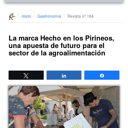
Inicio
Gastronomía
Revista nº 184
La marca Hecho en los Pirineos,
una apuesta de futuro para el
sector de la agroalimentación
Twittear
Compartir
Compartir