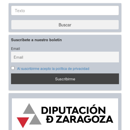
Texto
Buscar
Suscríbete a nuestro boletín
Email
Al suscribirme acepto la política de privacidad