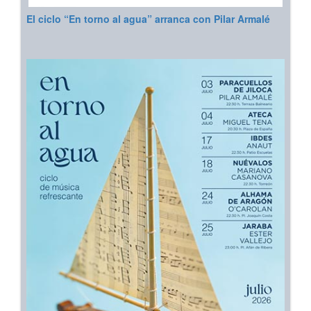
El ciclo “En torno al agua” arranca con Pilar Armalé