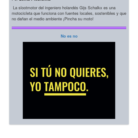
La slootmotor del ingeniero holandés Gijs Schalkx es una
motocicleta que funciona con fuentes locales, sostenibles y que
no dañan el medio ambiente ¡Pincha su moto!
No es no