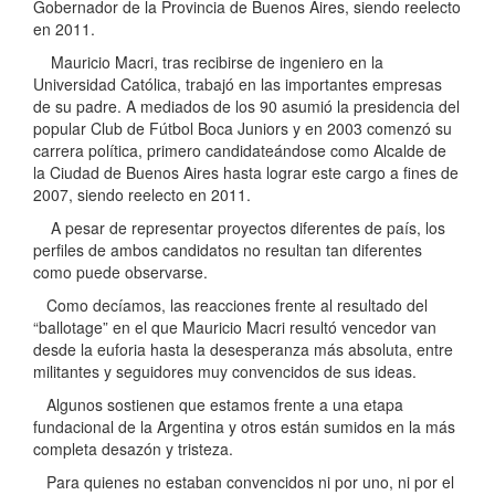
Gobernador de la Provincia de Buenos Aires, siendo reelecto
en 2011.
Mauricio Macri, tras recibirse de ingeniero en la
Universidad Católica, trabajó en las importantes empresas
de su padre. A mediados de los 90 asumió la presidencia del
popular Club de Fútbol Boca Juniors y en 2003 comenzó su
carrera política, primero candidateándose como Alcalde de
la Ciudad de Buenos Aires hasta lograr este cargo a fines de
2007, siendo reelecto en 2011.
A pesar de representar proyectos diferentes de país, los
perfiles de ambos candidatos no resultan tan diferentes
como puede observarse.
Como decíamos, las reacciones frente al resultado del
“ballotage” en el que Mauricio Macri resultó vencedor van
desde la euforia hasta la desesperanza más absoluta, entre
militantes y seguidores muy convencidos de sus ideas.
Algunos sostienen que estamos frente a una etapa
fundacional de la Argentina y otros están sumidos en la más
completa desazón y tristeza.
Para quienes no estaban convencidos ni por uno, ni por el