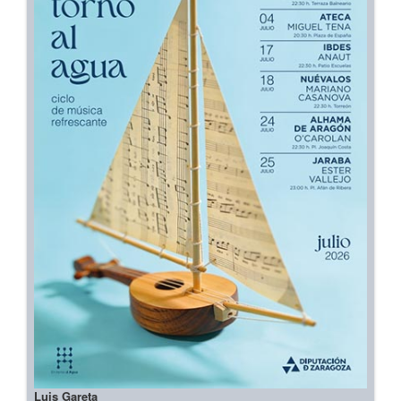
Luis Gareta