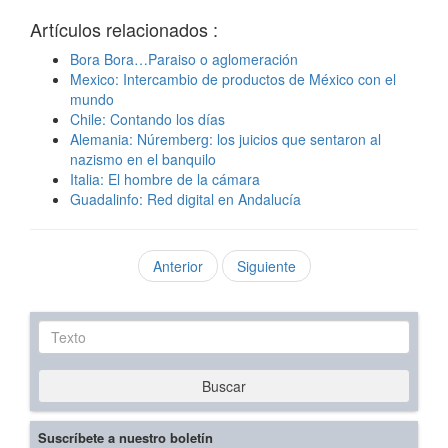
Artículos relacionados :
Bora Bora…Paraiso o aglomeración
Mexico: Intercambio de productos de México con el
mundo
Chile: Contando los días
Alemania: Núremberg: los juicios que sentaron al
nazismo en el banquilo
Italia: El hombre de la cámara
Guadalinfo: Red digital en Andalucía
Anterior
Siguiente
Texto
Buscar
Suscríbete a nuestro boletín