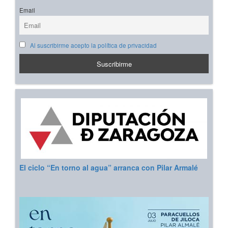
Email
Al suscribirme acepto la política de privacidad
El ciclo “En torno al agua” arranca con Pilar Armalé