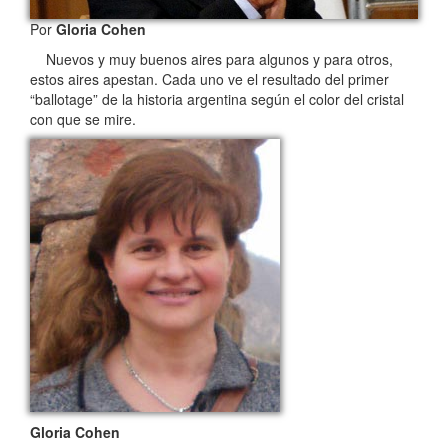
Por
Gloria Cohen
Nuevos y muy buenos aires para algunos y para otros,
estos aires apestan. Cada uno ve el resultado del primer
“ballotage” de la historia argentina según el color del cristal
con que se mire.
Gloria Cohen