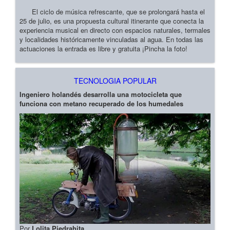
El ciclo de música refrescante, que se prolongará hasta el
25 de julio, es una propuesta cultural itinerante que conecta la
experiencia musical en directo con espacios naturales, termales
y localidades históricamente vinculadas al agua. En todas las
actuaciones la entrada es libre y gratuita ¡Pincha la foto!
TECNOLOGIA POPULAR
Ingeniero holandés desarrolla una motocicleta que
funciona con metano recuperado de los humedales
Por
Lolita Piedrahita