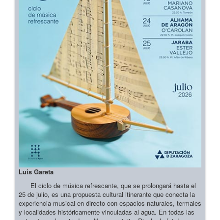
Luis Gareta
El ciclo de música refrescante, que se prolongará hasta el
25 de julio, es una propuesta cultural itinerante que conecta la
experiencia musical en directo con espacios naturales, termales
y localidades históricamente vinculadas al agua. En todas las