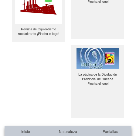
¡Pincha el logo!
Revista de izquierdismo
recalcitrante ¡Pincha el logo!
La página de la Diputación
Provincial de Huesca
¡Pincha el logo!
Inicio
Naturaleza
Pantallas