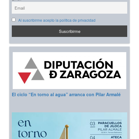
Al suscribirme acepto la política de privacidad
El ciclo “En torno al agua” arranca con Pilar Armalé