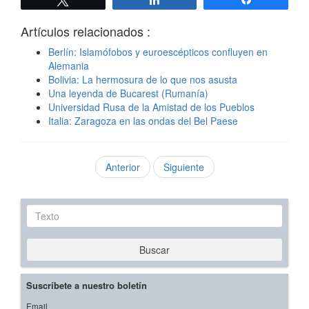
Artículos relacionados :
Berlín: Islamófobos y euroescépticos confluyen en
Alemania
Bolivia: La hermosura de lo que nos asusta
Una leyenda de Bucarest (Rumanía)
Universidad Rusa de la Amistad de los Pueblos
Italia: Zaragoza en las ondas del Bel Paese
Anterior
Siguiente
Texto
Buscar
Suscríbete a nuestro boletín
Email