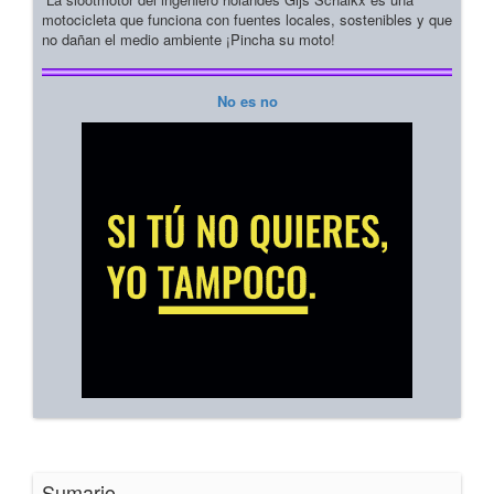
motocicleta que funciona con fuentes locales, sostenibles y que
no dañan el medio ambiente ¡Pincha su moto!
No es no
Sumario