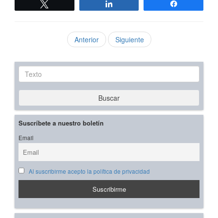
Twittear
Compartir
Compartir
Anterior
Siguiente
Texto
Buscar
Suscríbete a nuestro boletín
Email
Al suscribirme acepto la política de privacidad