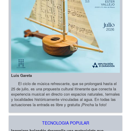
Luis Gareta
El ciclo de música refrescante, que se prolongará hasta el
25 de julio, es una propuesta cultural itinerante que conecta la
experiencia musical en directo con espacios naturales, termales
y localidades históricamente vinculadas al agua. En todas las
actuaciones la entrada es libre y gratuita ¡Pincha la foto!
TECNOLOGIA POPULAR
Ingeniero holandés desarrolla una motocicleta que