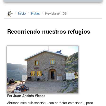
Inicio
Rutas
Revista nº 136
Recorriendo nuestros refugios
Por
Juan Andrés Viesca
Abrimos esta sub-sección , con carácter estacional , para