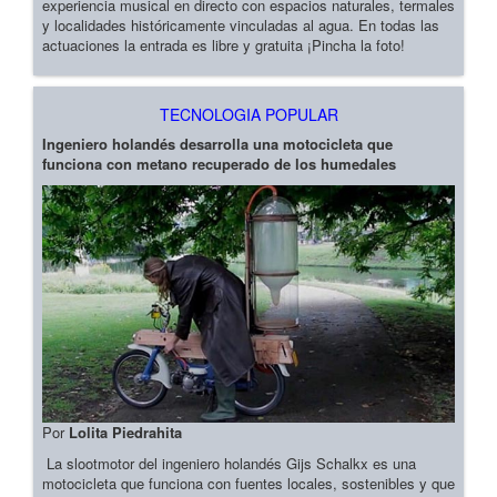
experiencia musical en directo con espacios naturales, termales
y localidades históricamente vinculadas al agua. En todas las
actuaciones la entrada es libre y gratuita ¡Pincha la foto!
TECNOLOGIA POPULAR
Ingeniero holandés desarrolla una motocicleta que
funciona con metano recuperado de los humedales
Por
Lolita Piedrahita
La slootmotor del ingeniero holandés Gijs Schalkx es una
motocicleta que funciona con fuentes locales, sostenibles y que