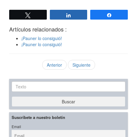
Twittear
Compartir
Compartir
Artículos relacionados :
¡Pauner lo consiguió!
¡Pauner lo consiguió!
Anterior
Siguiente
Texto
Buscar
Suscríbete a nuestro boletín
Email