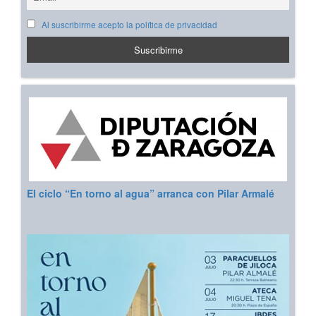
Al suscribirme acepto la política de privacidad
El ciclo “En torno al agua” arranca con Pilar Armalé