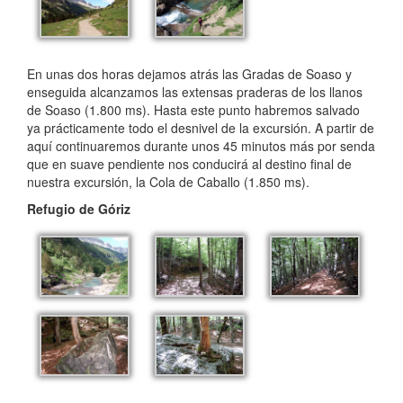
En unas dos horas dejamos atrás las Gradas de Soaso y
enseguida alcanzamos las extensas praderas de los llanos
de Soaso (1.800 ms). Hasta este punto habremos salvado
ya prácticamente todo el desnivel de la excursión. A partir de
aquí continuaremos durante unos 45 minutos más por senda
que en suave pendiente nos conducirá al destino final de
nuestra excursión, la Cola de Caballo (1.850 ms).
Refugio de Góriz