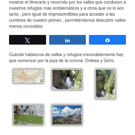
mostrar el itinerario y recorrido por los valles que conducen a
nuestros refugios más emblemáticos y a otros que no lo son
tanto , pero igual de imprescindibles para acceder a las
cumbres de nuestro pirineo , permitiéndonos descubrir valles
menos conocidos.
Twittear
Compartir
Compartir
Cuando hablamos de valles y refugios inexorablemente hay
que comenzar por la joya de la corona: Ordesa y Góriz.