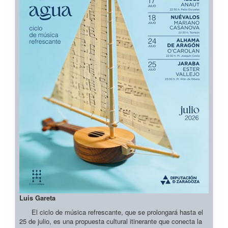
Luis Gareta
El ciclo de música refrescante, que se prolongará hasta el
25 de julio, es una propuesta cultural itinerante que conecta la