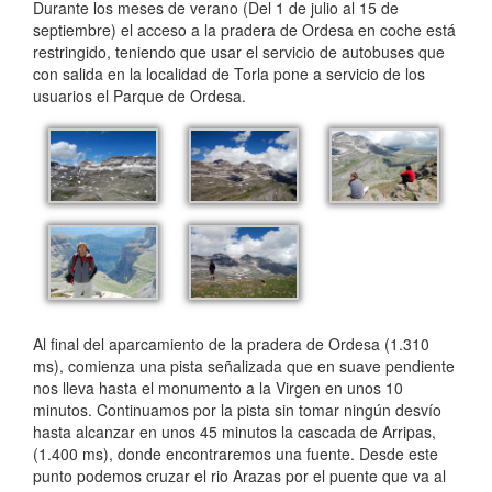
Durante los meses de verano (Del 1 de julio al 15 de
septiembre) el acceso a la pradera de Ordesa en coche está
restringido, teniendo que usar el servicio de autobuses que
con salida en la localidad de Torla pone a servicio de los
usuarios el Parque de Ordesa.
Al final del aparcamiento de la pradera de Ordesa (1.310
ms), comienza una pista señalizada que en suave pendiente
nos lleva hasta el monumento a la Virgen en unos 10
minutos. Continuamos por la pista sin tomar ningún desvío
hasta alcanzar en unos 45 minutos la cascada de Arripas,
(1.400 ms), donde encontraremos una fuente. Desde este
punto podemos cruzar el rio Arazas por el puente que va al