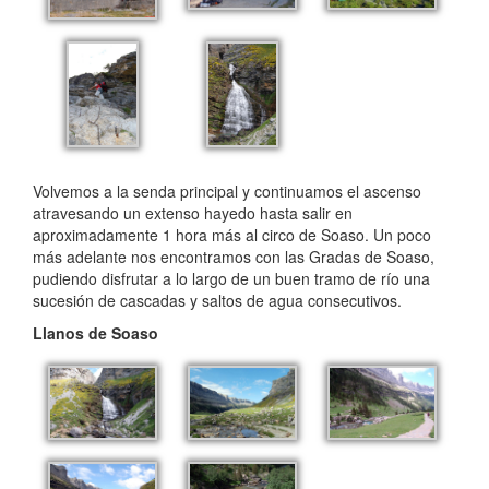
Volvemos a la senda principal y continuamos el ascenso
atravesando un extenso hayedo hasta salir en
aproximadamente 1 hora más al circo de Soaso. Un poco
más adelante nos encontramos con las Gradas de Soaso,
pudiendo disfrutar a lo largo de un buen tramo de río una
sucesión de cascadas y saltos de agua consecutivos.
Llanos de Soaso