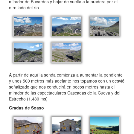
mirador de Bucardos y bajar de vuelta a la pradera por el
otro lado del río.
A partir de aquí la senda comienza a aumentar la pendiente
y unos 500 metros más adelante nos topamos con un desvió
señalizado que nos conducirá en pocos metros hasta el
mirador de las espectaculares Cascadas de la Cueva y del
Estrecho (1.480 ms)
Gradas de Soaso