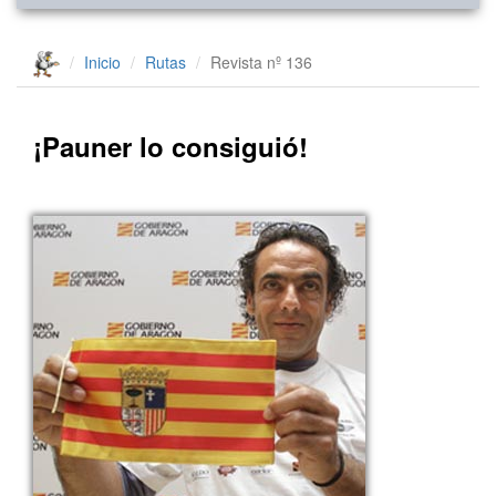
Inicio
Rutas
Revista nº 136
¡Pauner lo consiguió!