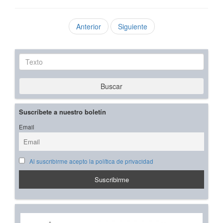
Anterior
Siguiente
Texto
Buscar
Suscríbete a nuestro boletín
Email
Al suscribirme acepto la política de privacidad