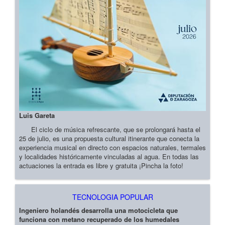
Luis Gareta
El ciclo de música refrescante, que se prolongará hasta el
25 de julio, es una propuesta cultural itinerante que conecta la
experiencia musical en directo con espacios naturales, termales
y localidades históricamente vinculadas al agua. En todas las
actuaciones la entrada es libre y gratuita ¡Pincha la foto!
TECNOLOGIA POPULAR
Ingeniero holandés desarrolla una motocicleta que
funciona con metano recuperado de los humedales