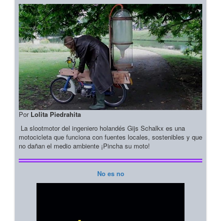
Por
Lolita Piedrahita
La slootmotor del ingeniero holandés Gijs Schalkx es una
motocicleta que funciona con fuentes locales, sostenibles y que
no dañan el medio ambiente ¡Pincha su moto!
No es no