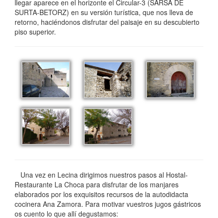
llegar aparece en el horizonte el Circular-3 (SARSA DE
SURTA-BETORZ) en su versión turística, que nos lleva de
retorno, haciéndonos disfrutar del paisaje en su descubierto
piso superior.
Una vez en Lecina dirigimos nuestros pasos al Hostal-
Restaurante La Choca para disfrutar de los manjares
elaborados por los exquisitos recursos de la autodidacta
cocinera Ana Zamora. Para motivar vuestros jugos gástricos
os cuento lo que allí degustamos: