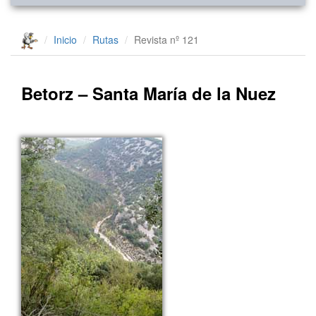
Inicio
Rutas
Revista nº 121
Betorz – Santa María de la Nuez