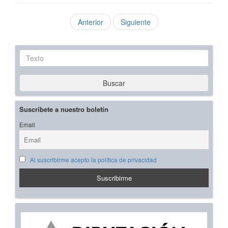
Anterior
Siguiente
Texto
Buscar
Suscríbete a nuestro boletín
Email
Al suscribirme acepto la política de privacidad