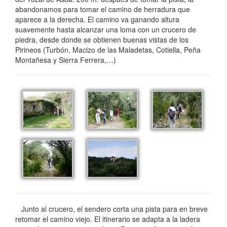
abandonamos para tomar el camino de herradura que
aparece a la derecha. El camino va ganando altura
suavemente hasta alcanzar una loma con un crucero de
piedra, desde donde se obtienen buenas vistas de los
Pirineos (Turbón, Macizo de las Maladetas, Cotiella, Peña
Montañesa y Sierra Ferrera,…)
Junto al crucero, el sendero corta una pista para en breve
retomar el camino viejo. El itinerario se adapta a la ladera