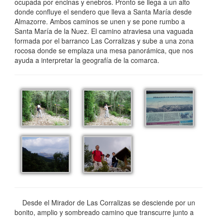
ocupada por encinas y enebros. Pronto se llega a un alto
donde confluye el sendero que lleva a Santa María desde
Almazorre. Ambos caminos se unen y se pone rumbo a
Santa María de la Nuez. El camino atraviesa una vaguada
formada por el barranco Las Corralizas y sube a una zona
rocosa donde se emplaza una mesa panorámica, que nos
ayuda a interpretar la geografía de la comarca.
Desde el Mirador de Las Corralizas se desciende por un
bonito, amplio y sombreado camino que transcurre junto a