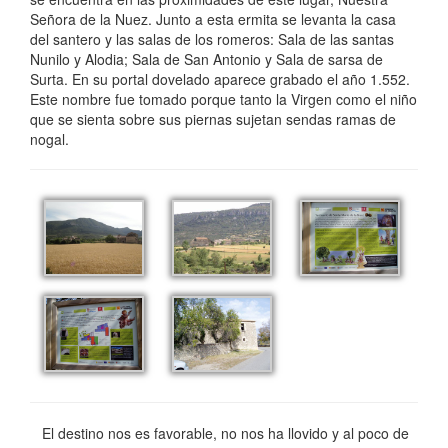
Señora de la Nuez. Junto a esta ermita se levanta la casa
del santero y las salas de los romeros: Sala de las santas
Nunilo y Alodia; Sala de San Antonio y Sala de sarsa de
Surta. En su portal dovelado aparece grabado el año 1.552.
Este nombre fue tomado porque tanto la Virgen como el niño
que se sienta sobre sus piernas sujetan sendas ramas de
nogal.
El destino nos es favorable, no nos ha llovido y al poco de