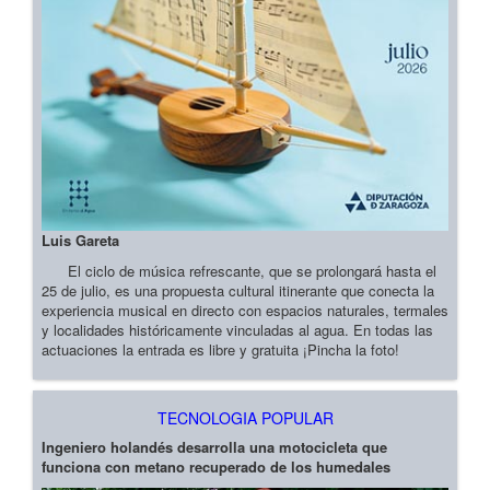
Luis Gareta
El ciclo de música refrescante, que se prolongará hasta el
25 de julio, es una propuesta cultural itinerante que conecta la
experiencia musical en directo con espacios naturales, termales
y localidades históricamente vinculadas al agua. En todas las
actuaciones la entrada es libre y gratuita ¡Pincha la foto!
TECNOLOGIA POPULAR
Ingeniero holandés desarrolla una motocicleta que
funciona con metano recuperado de los humedales