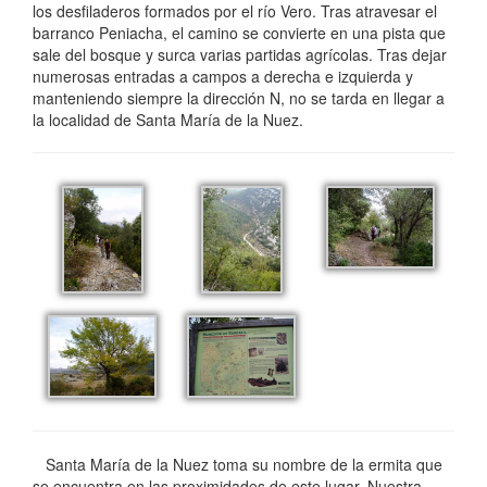
los desfiladeros formados por el río Vero. Tras atravesar el
barranco Peniacha, el camino se convierte en una pista que
sale del bosque y surca varias partidas agrícolas. Tras dejar
numerosas entradas a campos a derecha e izquierda y
manteniendo siempre la dirección N, no se tarda en llegar a
la localidad de Santa María de la Nuez.
Santa María de la Nuez toma su nombre de la ermita que
se encuentra en las proximidades de este lugar, Nuestra