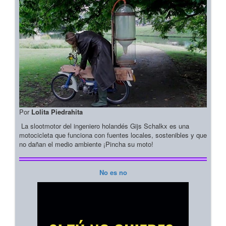
Por
Lolita Piedrahita
La slootmotor del ingeniero holandés Gijs Schalkx es una
motocicleta que funciona con fuentes locales, sostenibles y que
no dañan el medio ambiente ¡Pincha su moto!
No es no