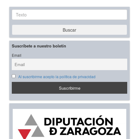
Texto
Buscar
Suscríbete a nuestro boletín
Email
Al suscribirme acepto la política de privacidad