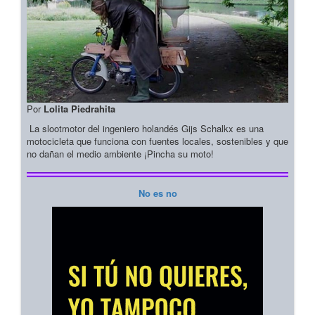
Por
Lolita Piedrahita
La slootmotor del ingeniero holandés Gijs Schalkx es una
motocicleta que funciona con fuentes locales, sostenibles y que
no dañan el medio ambiente ¡Pincha su moto!
No es no