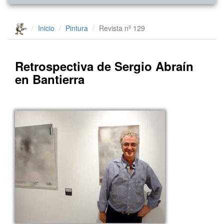
Inicio
Pintura
Revista nº 129
Retrospectiva de Sergio Abraín
en Bantierra