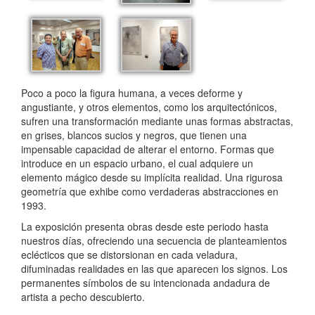
Poco a poco la figura humana, a veces deforme y
angustiante, y otros elementos, como los arquitectónicos,
sufren una transformación mediante unas formas abstractas,
en grises, blancos sucios y negros, que tienen una
impensable capacidad de alterar el entorno. Formas que
introduce en un espacio urbano, el cual adquiere un
elemento mágico desde su implícita realidad. Una rigurosa
geometría que exhibe como verdaderas abstracciones en
1993.
La exposición presenta obras desde este periodo hasta
nuestros días, ofreciendo una secuencia de planteamientos
eclécticos que se distorsionan en cada veladura,
difuminadas realidades en las que aparecen los signos. Los
permanentes símbolos de su intencionada andadura de
artista a pecho descubierto.