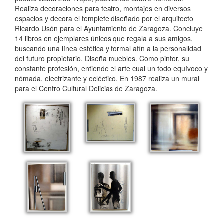
Realiza decoraciones para teatro, montajes en diversos
espacios y decora el templete diseñado por el arquitecto
Ricardo Usón para el Ayuntamiento de Zaragoza. Concluye
14 libros en ejemplares únicos que regala a sus amigos,
buscando una línea estética y formal afín a la personalidad
del futuro propietario. Diseña muebles. Como pintor, su
constante profesión, entiende el arte cual un todo equívoco y
nómada, electrizante y ecléctico. En 1987 realiza un mural
para el Centro Cultural Delicias de Zaragoza.