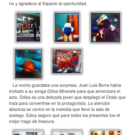
río y agradece al Espacio la oportunidad.
La noche guardaba una sorpresa. Juan Luis Borra había
invitado a su amiga Dólos Miravete para que amenizara el
acto. Dólos es una delicada joven que desplegó el Chelo que
traía para convertirse en la protagonista. La atención
absoluta se centró en la melodía que llenó la sala de
sosiego. Estoy seguro que para todos los presentes fue el
mejor trago de frescura.