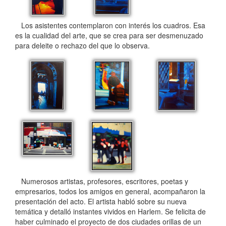
Los asistentes contemplaron con interés los cuadros. Esa
es la cualidad del arte, que se crea para ser desmenuzado
para deleite o rechazo del que lo observa.
Numerosos artistas, profesores, escritores, poetas y
empresarios, todos los amigos en general, acompañaron la
presentación del acto. El artista habló sobre su nueva
temática y detalló instantes vividos en Harlem. Se felicita de
haber culminado el proyecto de dos ciudades orillas de un