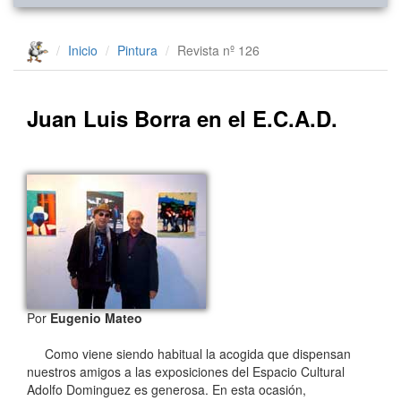
Inicio
Pintura
Revista nº 126
Juan Luis Borra en el E.C.A.D.
Por
Eugenio Mateo
Como viene siendo habitual la acogida que dispensan
nuestros amigos a las exposiciones del Espacio Cultural
Adolfo Dominguez es generosa. En esta ocasión,