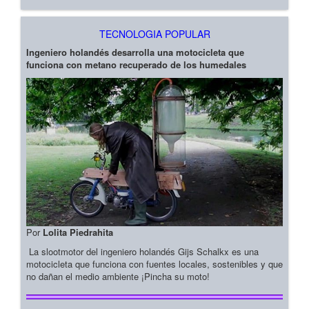
TECNOLOGIA POPULAR
Ingeniero holandés desarrolla una motocicleta que
funciona con metano recuperado de los humedales
Por
Lolita Piedrahita
La slootmotor del ingeniero holandés Gijs Schalkx es una
motocicleta que funciona con fuentes locales, sostenibles y que
no dañan el medio ambiente ¡Pincha su moto!