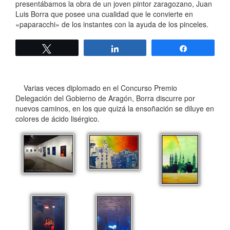
presentábamos la obra de un joven pintor zaragozano, Juan
Luis Borra que posee una cualidad que le convierte en
«paparacchi» de los instantes con la ayuda de los pinceles.
Twittear
Compartir
Compartir
Varias veces diplomado en el Concurso Premio
Delegación del Gobierno de Aragón, Borra discurre por
nuevos caminos, en los que quizá la ensoñación se diluye en
colores de ácido lisérgico.