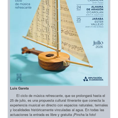
Luis Gareta
El ciclo de música refrescante, que se prolongará hasta el
25 de julio, es una propuesta cultural itinerante que conecta la
experiencia musical en directo con espacios naturales, termales
y localidades históricamente vinculadas al agua. En todas las
actuaciones la entrada es libre y gratuita ¡Pincha la foto!