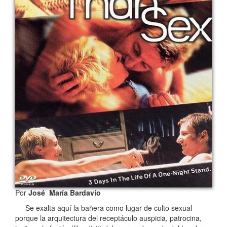
Por
José María Bardavío
Se exalta aquí la bañera como lugar de culto sexual
porque la arquitectura del receptáculo auspicia, patrocina,