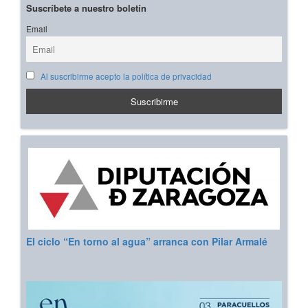
Suscríbete a nuestro boletín
Email
Al suscribirme acepto la política de privacidad
El ciclo “En torno al agua” arranca con Pilar Armalé