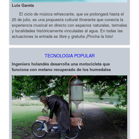
Luis Gareta
El ciclo de música refrescante, que se prolongará hasta el
25 de julio, es una propuesta cultural itinerante que conecta la
experiencia musical en directo con espacios naturales, termales
y localidades históricamente vinculadas al agua. En todas las
actuaciones la entrada es libre y gratuita ¡Pincha la foto!
TECNOLOGIA POPULAR
Ingeniero holandés desarrolla una motocicleta que
funciona con metano recuperado de los humedales