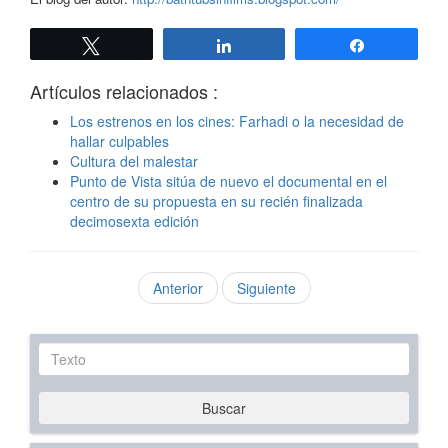
Twittear
Compartir
Compartir
Artículos relacionados :
Los estrenos en los cines: Farhadi o la necesidad de
hallar culpables
Cultura del malestar
Punto de Vista sitúa de nuevo el documental en el
centro de su propuesta en su recién finalizada
decimosexta edición
Anterior
Siguiente
Texto
Buscar