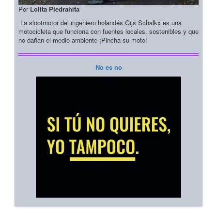
Por
Lolita Piedrahita
La slootmotor del ingeniero holandés Gijs Schalkx es una
motocicleta que funciona con fuentes locales, sostenibles y que
no dañan el medio ambiente ¡Pincha su moto!
No es no