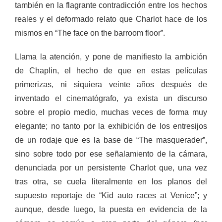
también en la flagrante contradicción entre los hechos
reales y el deformado relato que Charlot hace de los
mismos en “The face on the barroom floor”.
Llama la atención, y pone de manifiesto la ambición
de Chaplin, el hecho de que en estas películas
primerizas, ni siquiera veinte años después de
inventado el cinematógrafo, ya exista un discurso
sobre el propio medio, muchas veces de forma muy
elegante; no tanto por la exhibición de los entresijos
de un rodaje que es la base de “The masquerader”,
sino sobre todo por ese señalamiento de la cámara,
denunciada por un persistente Charlot que, una vez
tras otra, se cuela literalmente en los planos del
supuesto reportaje de “Kid auto races at Venice”; y
aunque, desde luego, la puesta en evidencia de la