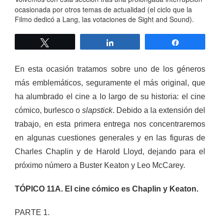
ocasionada por otros temas de actualidad (el ciclo que la
Filmo dedicó a Lang, las votaciones de Sight and Sound).
Twittear
Compartir
Compartir
En esta ocasión tratamos sobre uno de los géneros
más emblemáticos, seguramente el más original, que
ha alumbrado el cine a lo largo de su historia: el cine
cómico, burlesco o
slapstick
. Debido a la extensión del
trabajo, en esta primera entrega nos concentraremos
en algunas cuestiones generales y en las figuras de
Charles Chaplin y de Harold Lloyd, dejando para el
próximo número a Buster Keaton y Leo McCarey.
TÓPICO 11A. El cine cómico es Chaplin y Keaton.
PARTE 1.