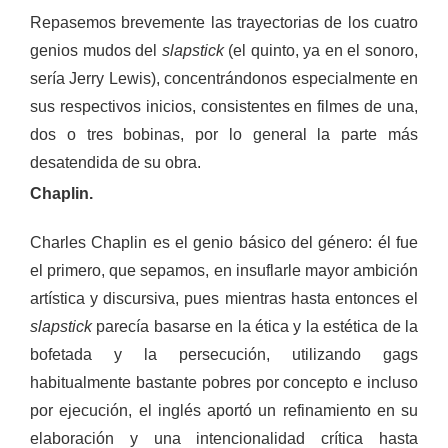
Repasemos brevemente las trayectorias de los cuatro
genios mudos del
slapstick
(el quinto, ya en el sonoro,
sería Jerry Lewis), concentrándonos especialmente en
sus respectivos inicios, consistentes en filmes de una,
dos o tres bobinas, por lo general la parte más
desatendida de su obra.
Chaplin.
Charles Chaplin es el genio básico del género: él fue
el primero, que sepamos, en insuflarle mayor ambición
artística y discursiva, pues mientras hasta entonces el
slapstick
parecía basarse en la ética y la estética de la
bofetada y la persecución, utilizando gags
habitualmente bastante pobres por concepto e incluso
por ejecución, el inglés aportó un refinamiento en su
elaboración y una intencionalidad crítica hasta