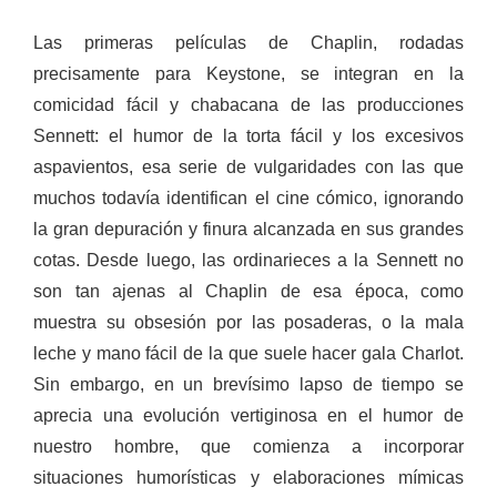
Las primeras películas de Chaplin, rodadas
precisamente para Keystone, se integran en la
comicidad fácil y chabacana de las producciones
Sennett: el humor de la torta fácil y los excesivos
aspavientos, esa serie de vulgaridades con las que
muchos todavía identifican el cine cómico, ignorando
la gran depuración y finura alcanzada en sus grandes
cotas. Desde luego, las ordinarieces a la Sennett no
son tan ajenas al Chaplin de esa época, como
muestra su obsesión por las posaderas, o la mala
leche y mano fácil de la que suele hacer gala Charlot.
Sin embargo, en un brevísimo lapso de tiempo se
aprecia una evolución vertiginosa en el humor de
nuestro hombre, que comienza a incorporar
situaciones humorísticas y elaboraciones mímicas