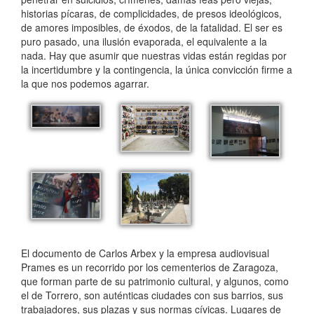
historias pícaras, de complicidades, de presos ideológicos,
de amores imposibles, de éxodos, de la fatalidad. El ser es
puro pasado, una ilusión evaporada, el equivalente a la
nada. Hay que asumir que nuestras vidas están regidas por
la incertidumbre y la contingencia, la única convicción firme a
la que nos podemos agarrar.
El documento de Carlos Arbex y la empresa audiovisual
Prames es un recorrido por los cementerios de Zaragoza,
que forman parte de su patrimonio cultural, y algunos, como
el de Torrero, son auténticas ciudades con sus barrios, sus
trabajadores, sus plazas y sus normas cívicas. Lugares de