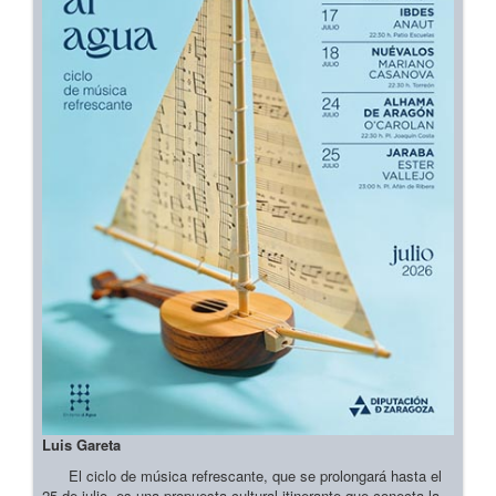
Luis Gareta
El ciclo de música refrescante, que se prolongará hasta el
25 de julio, es una propuesta cultural itinerante que conecta la