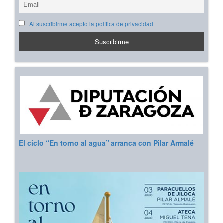
Al suscribirme acepto la política de privacidad
El ciclo “En torno al agua” arranca con Pilar Armalé