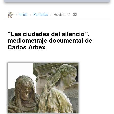
Inicio
Pantallas
Revista nº 132
“Las ciudades del silencio”,
mediometraje documental de
Carlos Arbex