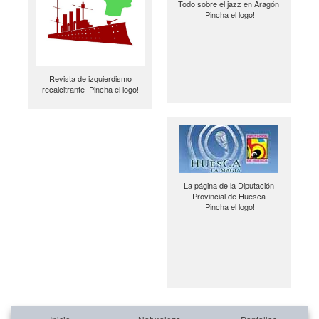
Todo sobre el jazz en Aragón
¡Pincha el logo!
Revista de izquierdismo
recalcitrante ¡Pincha el logo!
La página de la Diputación
Provincial de Huesca
¡Pincha el logo!