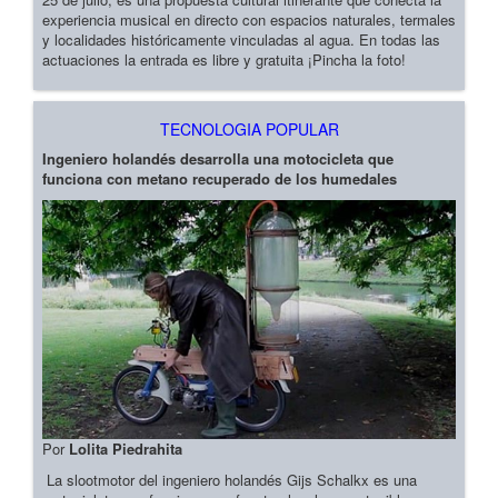
experiencia musical en directo con espacios naturales, termales
y localidades históricamente vinculadas al agua. En todas las
actuaciones la entrada es libre y gratuita ¡Pincha la foto!
TECNOLOGIA POPULAR
Ingeniero holandés desarrolla una motocicleta que
funciona con metano recuperado de los humedales
Por
Lolita Piedrahita
La slootmotor del ingeniero holandés Gijs Schalkx es una