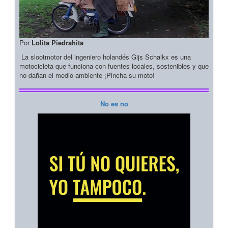
Por
Lolita Piedrahita
La slootmotor del ingeniero holandés Gijs Schalkx es una
motocicleta que funciona con fuentes locales, sostenibles y que
no dañan el medio ambiente ¡Pincha su moto!
No es no