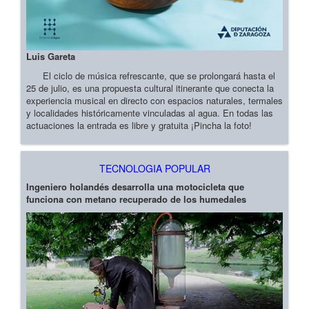
Luis Gareta
El ciclo de música refrescante, que se prolongará hasta el
25 de julio, es una propuesta cultural itinerante que conecta la
experiencia musical en directo con espacios naturales, termales
y localidades históricamente vinculadas al agua. En todas las
actuaciones la entrada es libre y gratuita ¡Pincha la foto!
TECNOLOGIA POPULAR
Ingeniero holandés desarrolla una motocicleta que
funciona con metano recuperado de los humedales