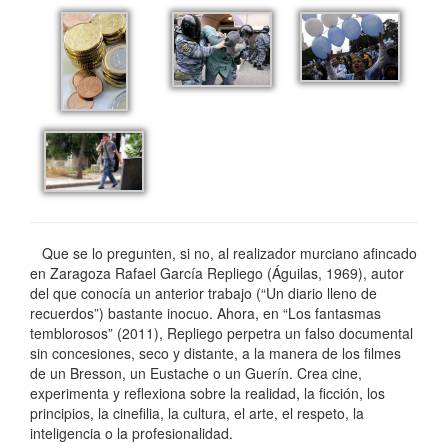
Que se lo pregunten, si no, al realizador murciano afincado
en Zaragoza Rafael García Repliego (Águilas, 1969), autor
del que conocía un anterior trabajo (“Un diario lleno de
recuerdos”) bastante inocuo. Ahora, en “Los fantasmas
temblorosos” (2011), Repliego perpetra un falso documental
sin concesiones, seco y distante, a la manera de los filmes
de un Bresson, un Eustache o un Guerín. Crea cine,
experimenta y reflexiona sobre la realidad, la ficción, los
principios, la cinefilia, la cultura, el arte, el respeto, la
inteligencia o la profesionalidad.