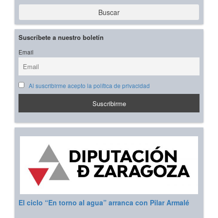
Buscar
Suscríbete a nuestro boletín
Email
Al suscribirme acepto la política de privacidad
El ciclo “En torno al agua” arranca con Pilar Armalé