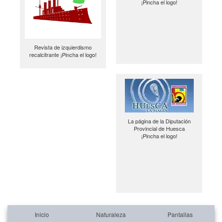
¡Pincha el logo!
Revista de izquierdismo
recalcitrante ¡Pincha el logo!
La página de la Diputación
Provincial de Huesca
¡Pincha el logo!
Inicio
Naturaleza
Pantallas