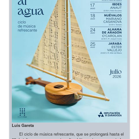
Luis Gareta
El ciclo de música refrescante, que se prolongará hasta el