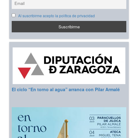
Al suscribirme acepto la política de privacidad
El ciclo “En torno al agua” arranca con Pilar Armalé