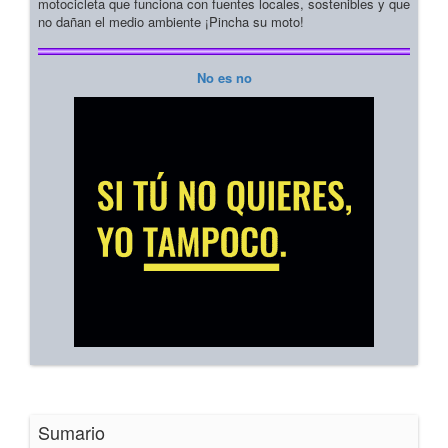
motocicleta que funciona con fuentes locales, sostenibles y que
no dañan el medio ambiente ¡Pincha su moto!
No es no
Sumario