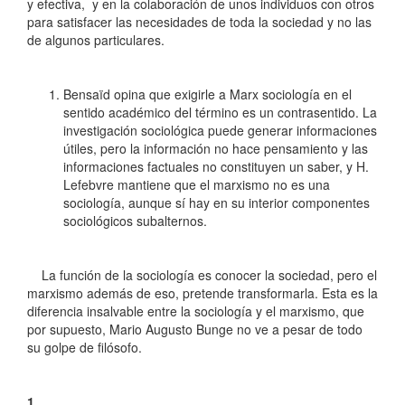
y efectiva, y en la colaboración de unos individuos con otros
para satisfacer las necesidades de toda la sociedad y no las
de algunos particulares.
Bensaïd opina que exigirle a Marx sociología en el
sentido académico del término es un contrasentido. La
investigación sociológica puede generar informaciones
útiles, pero la información no hace pensamiento y las
informaciones factuales no constituyen un saber, y H.
Lefebvre mantiene que el marxismo no es una
sociología, aunque sí hay en su interior componentes
sociológicos subalternos.
La función de la sociología es conocer la sociedad, pero el
marxismo además de eso, pretende transformarla. Esta es la
diferencia insalvable entre la sociología y el marxismo, que
por supuesto, Mario Augusto Bunge no ve a pesar de todo
su golpe de filósofo.
1