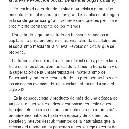
En realidad no pretenden solucionar crisis alguna, sino
encontrar fórmulas para que los grandes capitales obtengan
la
tasa de ganancia g´
al nivel necesario que les permita el
crecimiento permanente de los mismos.
Por lo tanto, aquí no se trata de buscarle remedios al
capitalismo para prolongar su agonía, sino de sustituirlo por
el socialismo mediante la Nueva Revolución Social que se
propone.
La formulación del materialismo dialéctico es, por un lado,
fruto de la reelaboración radical de la filosofía hegeliana y de
la superación de la unilateralidad del materialismo de
Feuerbach y, por otro, resultado de un profundo análisis de
los colosales avances de las ciencias naturales durante el
siglo XIX.
Es la consecuencia y producto de más de una década de
amplios e intensos estudios, observaciones, reflexiones,
trabajos, etc., acerca del pensamiento de los hombres más
prominentes habidos hasta esa época y de los hechos
sociales y nuevos descubrimientos de la naturaleza que la
ciencia del momento va poniendo antes sus ojos acerca de