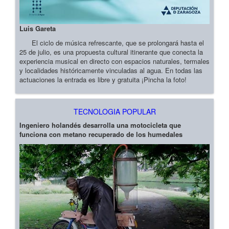
Luis Gareta
El ciclo de música refrescante, que se prolongará hasta el
25 de julio, es una propuesta cultural itinerante que conecta la
experiencia musical en directo con espacios naturales, termales
y localidades históricamente vinculadas al agua. En todas las
actuaciones la entrada es libre y gratuita ¡Pincha la foto!
TECNOLOGIA POPULAR
Ingeniero holandés desarrolla una motocicleta que
funciona con metano recuperado de los humedales