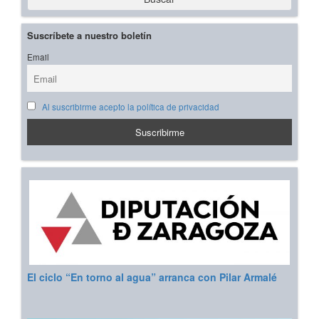
Suscríbete a nuestro boletín
Email
Al suscribirme acepto la política de privacidad
El ciclo “En torno al agua” arranca con Pilar Armalé