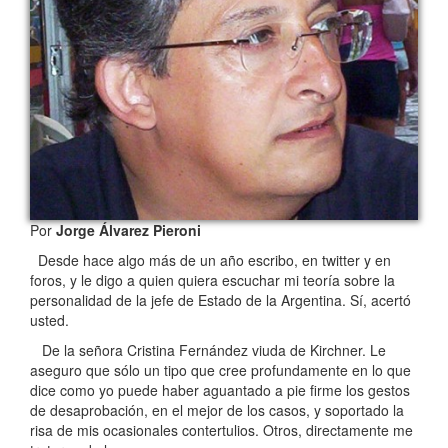
Por
Jorge Álvarez Pieroni
Desde hace algo más de un año escribo, en twitter y en
foros, y le digo a quien quiera escuchar mi teoría sobre la
personalidad de la jefe de Estado de la Argentina. Sí, acertó
usted.
De la señora Cristina Fernández viuda de Kirchner. Le
aseguro que sólo un tipo que cree profundamente en lo que
dice como yo puede haber aguantado a pie firme los gestos
de desaprobación, en el mejor de los casos, y soportado la
risa de mis ocasionales contertulios. Otros, directamente me