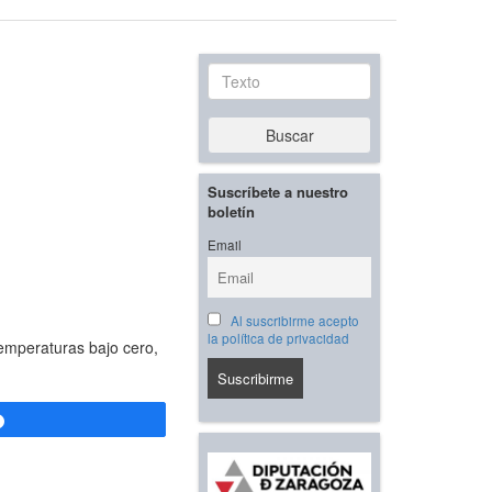
Texto
Buscar
Suscríbete a nuestro
boletín
Email
Al suscribirme acepto
la política de privacidad
emperaturas bajo cero,
Compartir