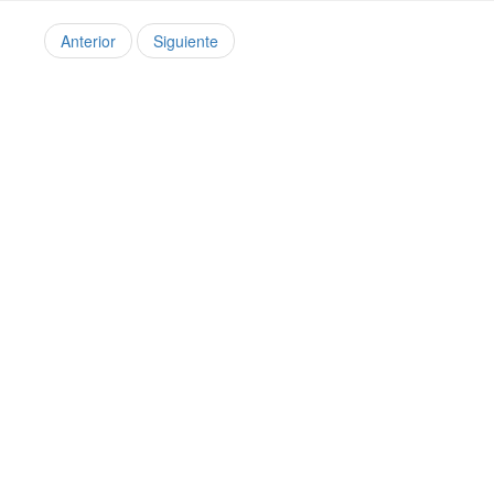
Anterior
Siguiente