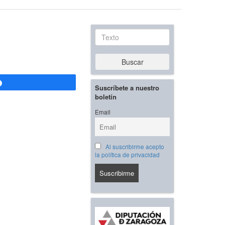
Texto
Buscar
Compartir
Suscríbete a nuestro
boletín
Email
Al suscribirme acepto
la política de privacidad