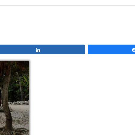
Compartir