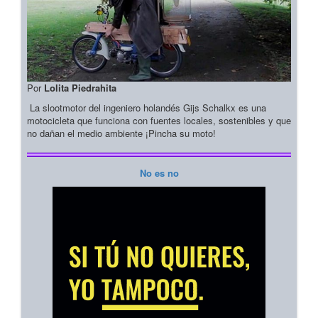
Por
Lolita Piedrahita
La slootmotor del ingeniero holandés Gijs Schalkx es una
motocicleta que funciona con fuentes locales, sostenibles y que
no dañan el medio ambiente ¡Pincha su moto!
No es no