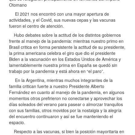
Otomano
El 2021 nos encontró con una mayor apertura de
actividades, y el Covid, sus nuevas cepas y las vacunas
fueron el centro de atención.
Hubo debates sobre la actitud de los distintos gobiernos
frente al manejo de la pandemia: mientras nuestro primo en
Brasil critica en forma persistente la actitud de su presidente,
la prima americana celebra el giro que dio el presidente
Biden a la vacunación en los Estados Unidos de América y
lamentablemente nuestra prima en España se quedó sin
trabajo por la pandemia y está ahora en “el paro”.
En la Argentina, mientras muchos integrantes de la
familia critican fuerte a nuestro Presidente Alberto
Fernández en cuanto al manejo de la pandemia, en algunos
momentos otros prefirieron no conectarse y aprovechar los
días soleados del verano para pasear o almorzar tranquilos
con sus familias, otros movidos por la nostalgia y la alegría
del encuentro continuaron y así se fue manteniendo el
espacio.
Respecto a las vacunas, si bien la posición mayoritaria en