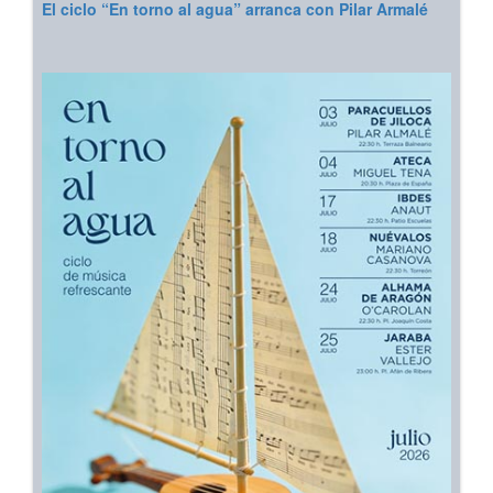
El ciclo “En torno al agua” arranca con Pilar Armalé