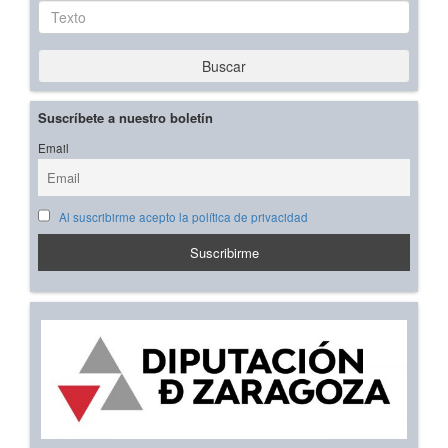
Texto
Buscar
Suscríbete a nuestro boletín
Email
Al suscribirme acepto la política de privacidad