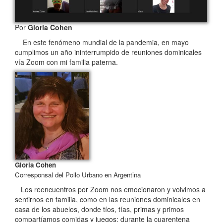
Por
Gloria Cohen
En este fenómeno mundial de la pandemia, en mayo
cumplimos un año ininterrumpido de reuniones dominicales
vía Zoom con mi familia paterna.
Gloria Cohen
Corresponsal del Pollo Urbano en Argentina
Los reencuentros por Zoom nos emocionaron y volvimos a
sentirnos en familia, como en las reuniones dominicales en
casa de los abuelos, donde tíos, tías, primas y primos
compartíamos comidas y juegos; durante la cuarentena