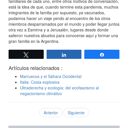
familiares de cada uno, entre otros motivos de conversación,
está la idea de que, cuando termine esta pandemia, muchos
integrantes de la familia por supuesto, ya vacunados,
podamos hacer un viaje yendo al encuentro de los otros
miembros desparramados por el mundo y poder llegar juntos
otra vez a Esmirna y a Jerusalén, lugares desde donde
salieron nuestros abuelos para conocerse aquí y formar una
gran familia en la Argentina.
Twittear
Compartir
Compartir
Artículos relacionados :
Marruecos y el Sáhara Occidental
Italia: Costa explosiva
Ultraderecha y ecología: del ecofascismo al
negacionismo climático
Anterior
Siguiente