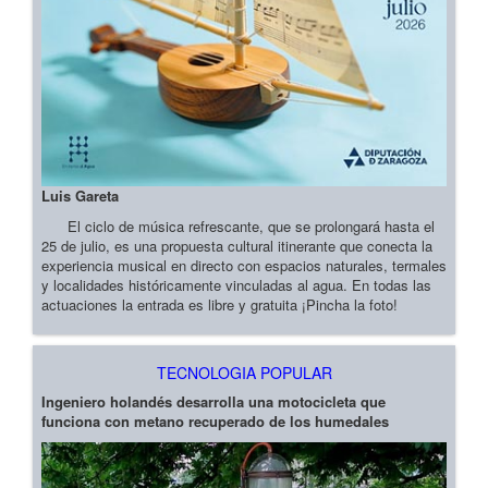
Luis Gareta
El ciclo de música refrescante, que se prolongará hasta el
25 de julio, es una propuesta cultural itinerante que conecta la
experiencia musical en directo con espacios naturales, termales
y localidades históricamente vinculadas al agua. En todas las
actuaciones la entrada es libre y gratuita ¡Pincha la foto!
TECNOLOGIA POPULAR
Ingeniero holandés desarrolla una motocicleta que
funciona con metano recuperado de los humedales