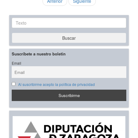
Anterior
Siguiente
Texto
Buscar
Suscríbete a nuestro boletín
Email
Al suscribirme acepto la política de privacidad