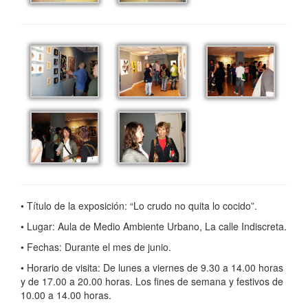
• Título de la exposición: “Lo crudo no quita lo cocido”.
• Lugar: Aula de Medio Ambiente Urbano, La calle Indiscreta.
• Fechas: Durante el mes de junio.
• Horario de visita: De lunes a viernes de 9.30 a 14.00 horas
y de 17.00 a 20.00 horas. Los fines de semana y festivos de
10.00 a 14.00 horas.