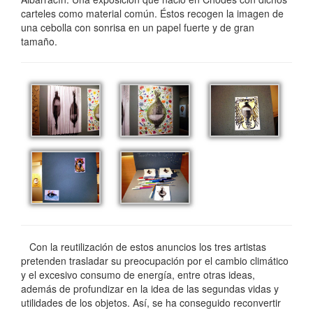
carteles como material común. Éstos recogen la imagen de
una cebolla con sonrisa en un papel fuerte y de gran
tamaño.
Con la reutilización de estos anuncios los tres artistas
pretenden trasladar su preocupación por el cambio climático
y el excesivo consumo de energía, entre otras ideas,
además de profundizar en la idea de las segundas vidas y
utilidades de los objetos. Así, se ha conseguido reconvertir