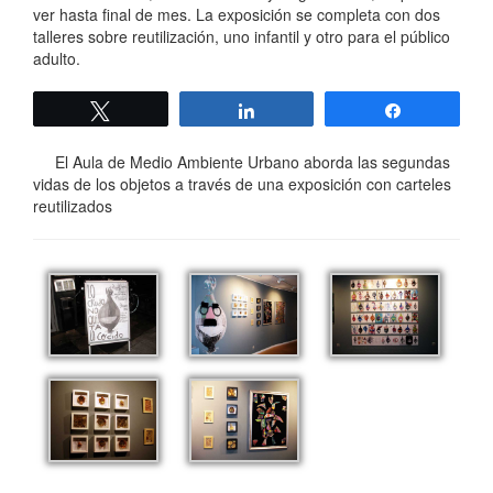
ver hasta final de mes. La exposición se completa con dos
talleres sobre reutilización, uno infantil y otro para el público
adulto.
Twittear
Compartir
Compartir
El Aula de Medio Ambiente Urbano aborda las segundas
vidas de los objetos a través de una exposición con carteles
reutilizados