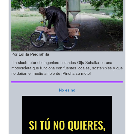
Por
Lolita Piedrahita
La slootmotor del ingeniero holandés Gijs Schalkx es una
motocicleta que funciona con fuentes locales, sostenibles y que
no dañan el medio ambiente ¡Pincha su moto!
No es no