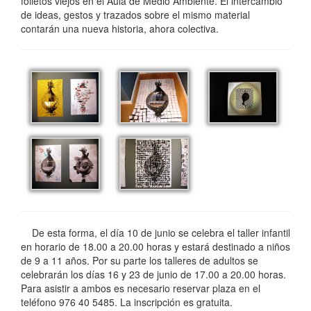
folletos viejos en el Aula de Medio Ambiente. El intercambio
de ideas, gestos y trazados sobre el mismo material
contarán una nueva historia, ahora colectiva.
De esta forma, el día 10 de junio se celebra el taller infantil
en horario de 18.00 a 20.00 horas y estará destinado a niños
de 9 a 11 años. Por su parte los talleres de adultos se
celebrarán los días 16 y 23 de junio de 17.00 a 20.00 horas.
Para asistir a ambos es necesario reservar plaza en el
teléfono 976 40 5485. La inscripción es gratuita.