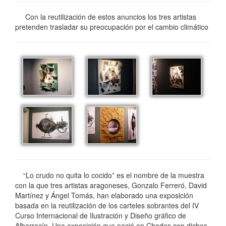
Con la reutilización de estos anuncios los tres artistas
pretenden trasladar su preocupación por el cambio climático
“Lo crudo no quita lo cocido” es el nombre de la muestra
con la que tres artistas aragoneses, Gonzalo Ferreró, David
Martínez y Ángel Tomás, han elaborado una exposición
basada en la reutilización de los carteles sobrantes del IV
Curso Internacional de Ilustración y Diseño gráfico de
Albarracín. Una exposición que nació en Chodes con dichos