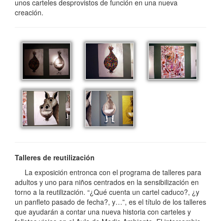
unos carteles desprovistos de función en una nueva
creación.
Talleres de reutilización
La exposición entronca con el programa de talleres para
adultos y uno para niños centrados en la sensibilización en
torno a la reutilización. “¿Qué cuenta un cartel caduco?, ¿y
un panfleto pasado de fecha?, y…”, es el título de los talleres
que ayudarán a contar una nueva historia con carteles y