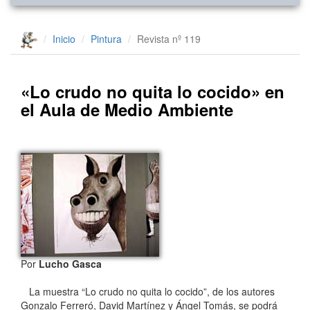
Inicio
Pintura
Revista nº 119
«Lo crudo no quita lo cocido» en
el Aula de Medio Ambiente
Por
Lucho Gasca
La muestra “Lo crudo no quita lo cocido”, de los autores
Gonzalo Ferreró, David Martínez y Ángel Tomás, se podrá