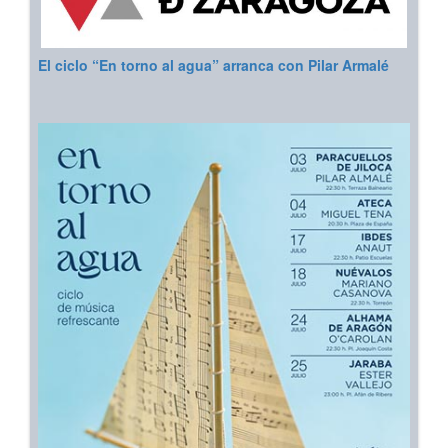
El ciclo “En torno al agua” arranca con Pilar Armalé