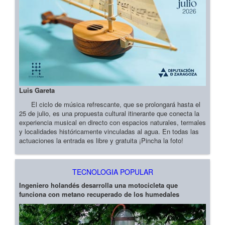
Luis Gareta
El ciclo de música refrescante, que se prolongará hasta el
25 de julio, es una propuesta cultural itinerante que conecta la
experiencia musical en directo con espacios naturales, termales
y localidades históricamente vinculadas al agua. En todas las
actuaciones la entrada es libre y gratuita ¡Pincha la foto!
TECNOLOGIA POPULAR
Ingeniero holandés desarrolla una motocicleta que
funciona con metano recuperado de los humedales