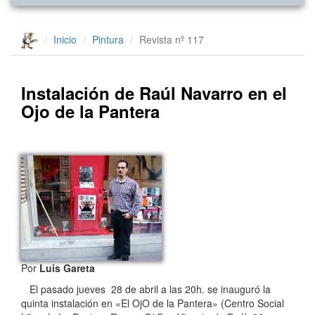
Inicio
Pintura
Revista nº 117
Instalación de Raúl Navarro en el
Ojo de la Pantera
Por
Luis Gareta
El pasado jueves 28 de abril a las 20h. se inauguró la
quinta instalación en «El OjO de la Pantera» (Centro Social