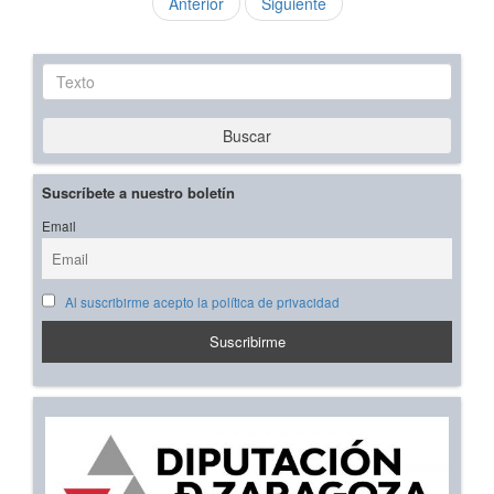
Anterior
Siguiente
Texto
Buscar
Suscríbete a nuestro boletín
Email
Al suscribirme acepto la política de privacidad