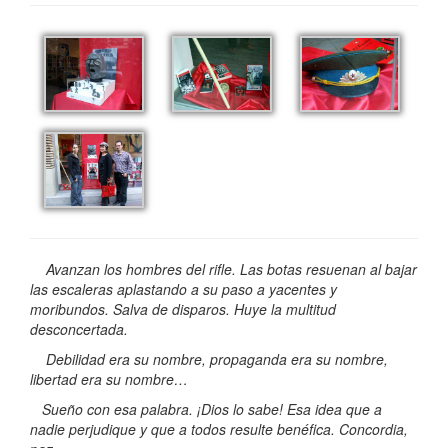
Avanzan los hombres del rifle. Las botas resuenan al bajar
las escaleras aplastando a su paso a yacentes y
moribundos. Salva de disparos. Huye la multitud
desconcertada.
Debilidad era su nombre, propaganda era su nombre,
libertad era su nombre…
Sueño con esa palabra. ¡Dios lo sabe! Esa idea que a
nadie perjudique y que a todos resulte benéfica. Concordia,