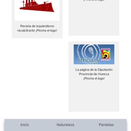
Revista de izquierdismo
recalcitrante ¡Pincha el logo!
La página de la Diputación
Provincial de Huesca
¡Pincha el logo!
Inicio
Naturaleza
Pantallas