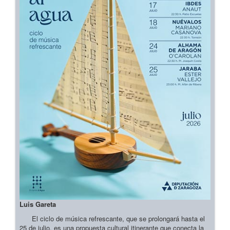
Luis Gareta
El ciclo de música refrescante, que se prolongará hasta el
25 de julio, es una propuesta cultural itinerante que conecta la