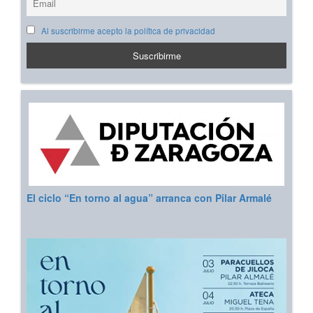
Al suscribirme acepto la política de privacidad
El ciclo “En torno al agua” arranca con Pilar Armalé