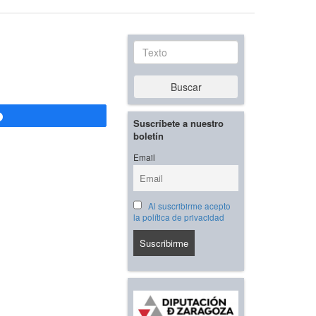
Texto
Buscar
Compartir
Suscríbete a nuestro
boletín
Email
Al suscribirme acepto
la política de privacidad