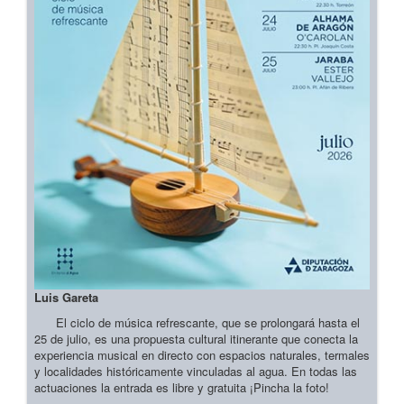
Luis Gareta
El ciclo de música refrescante, que se prolongará hasta el
25 de julio, es una propuesta cultural itinerante que conecta la
experiencia musical en directo con espacios naturales, termales
y localidades históricamente vinculadas al agua. En todas las
actuaciones la entrada es libre y gratuita ¡Pincha la foto!