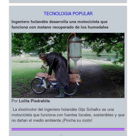
TECNOLOGIA POPULAR
Ingeniero holandés desarrolla una motocicleta que
funciona con metano recuperado de los humedales
Por
Lolita Piedrahita
La slootmotor del ingeniero holandés Gijs Schalkx es una
motocicleta que funciona con fuentes locales, sostenibles y que
no dañan el medio ambiente ¡Pincha su moto!