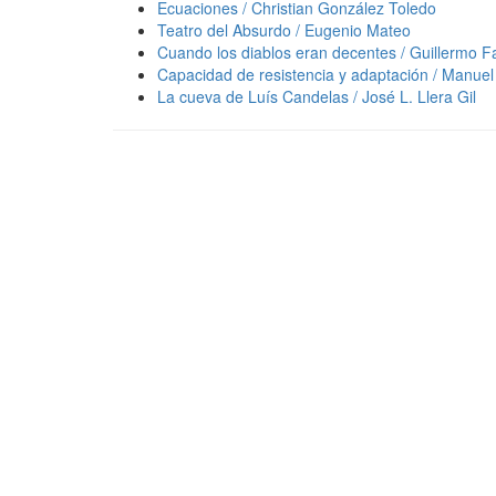
Ecuaciones / Christian González Toledo
Teatro del Absurdo / Eugenio Mateo
Cuando los diablos eran decentes / Guillermo F
Capacidad de resistencia y adaptación / Manue
La cueva de Luís Candelas / José L. Llera Gil