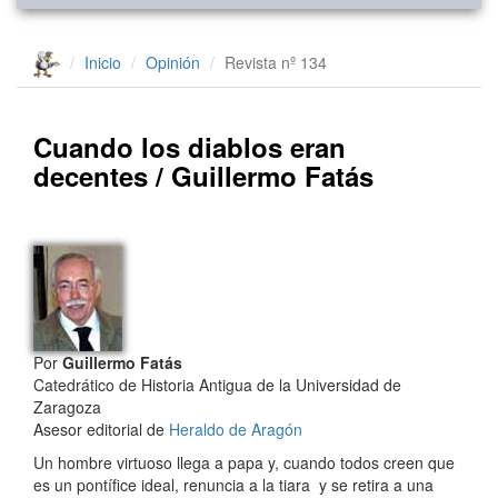
Inicio
Opinión
Revista nº 134
Cuando los diablos eran
decentes / Guillermo Fatás
Por
Guillermo Fatás
Catedrático de Historia Antigua de la Universidad de
Zaragoza
Asesor editorial de
Heraldo de Aragón
Un hombre virtuoso llega a papa y, cuando todos creen que
es un pontífice ideal, renuncia a la tiara y se retira a una