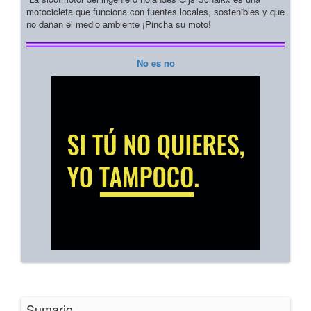
motocicleta que funciona con fuentes locales, sostenibles y que
no dañan el medio ambiente ¡Pincha su moto!
No es no
Sumario