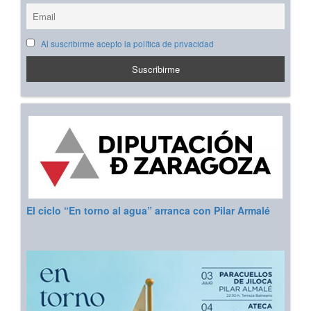
Al suscribirme acepto la política de privacidad
El ciclo “En torno al agua” arranca con Pilar Armalé