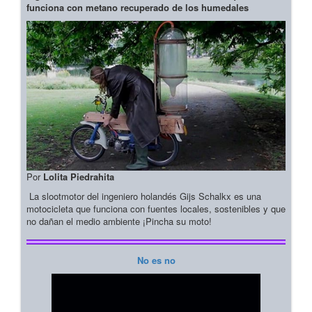
funciona con metano recuperado de los humedales
Por
Lolita Piedrahita
La slootmotor del ingeniero holandés Gijs Schalkx es una
motocicleta que funciona con fuentes locales, sostenibles y que
no dañan el medio ambiente ¡Pincha su moto!
No es no