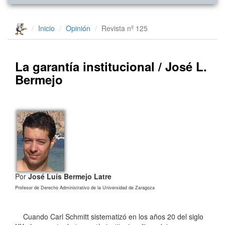
Inicio
Opinión
Revista nº 125
La garantía institucional / José L.
Bermejo
Por
José Luís Bermejo Latre
Profesor de Derecho Administrativo de la Universidad de Zaragoza
Cuando Carl Schmitt sistematizó en los años 20 del siglo