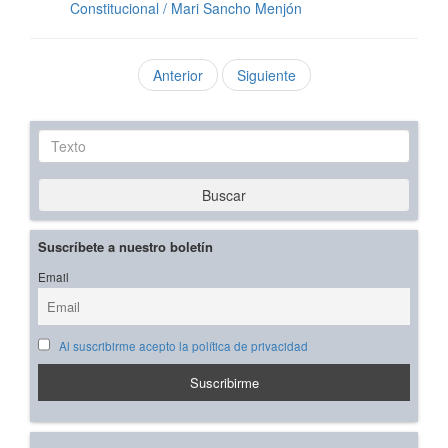
Constitucional / Mari Sancho Menjón
Anterior
Siguiente
Texto
Buscar
Suscríbete a nuestro boletín
Email
Al suscribirme acepto la política de privacidad