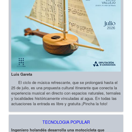
Luis Gareta
El ciclo de música refrescante, que se prolongará hasta el
25 de julio, es una propuesta cultural itinerante que conecta la
experiencia musical en directo con espacios naturales, termales
y localidades históricamente vinculadas al agua. En todas las
actuaciones la entrada es libre y gratuita ¡Pincha la foto!
TECNOLOGIA POPULAR
Ingeniero holandés desarrolla una motocicleta que