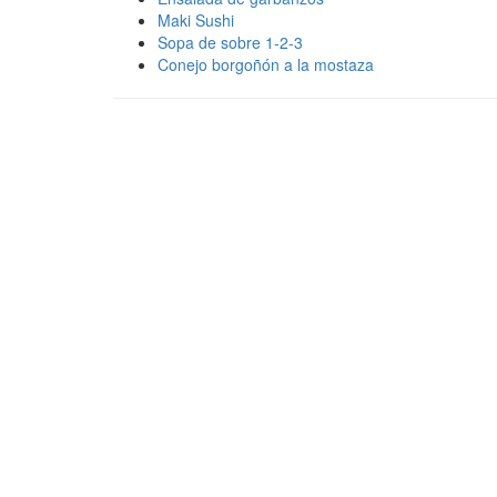
Maki Sushi
Sopa de sobre 1-2-3
Conejo borgoñón a la mostaza