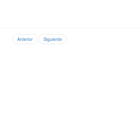
Anterior
Siguiente