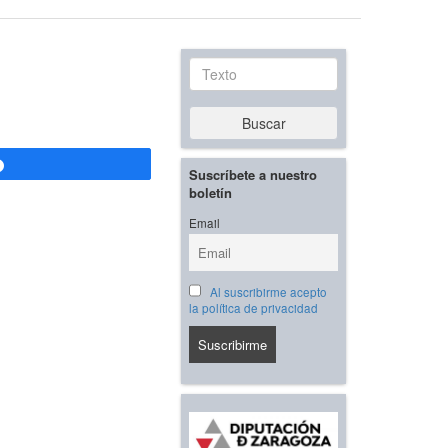
Texto
Buscar
Compartir
Suscríbete a nuestro
boletín
Email
Al suscribirme acepto
la política de privacidad