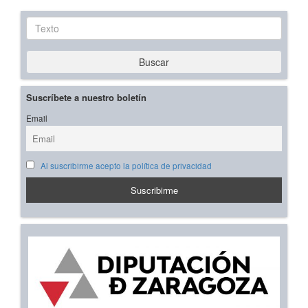
Texto
Buscar
Suscríbete a nuestro boletín
Email
Al suscribirme acepto la política de privacidad