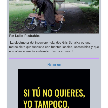
Por
Lolita Piedrahita
La slootmotor del ingeniero holandés Gijs Schalkx es una
motocicleta que funciona con fuentes locales, sostenibles y que
no dañan el medio ambiente ¡Pincha su moto!
No es no