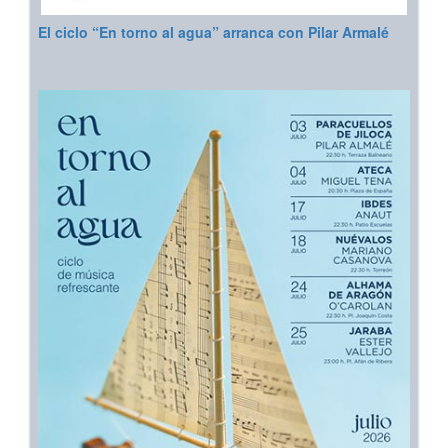
El ciclo “En torno al agua” arranca con Pilar Armalé