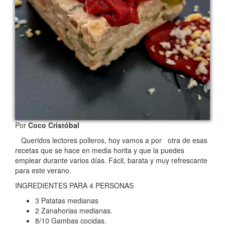
Por
Coco Cristóbal
Queridos lectores polleros, hoy vamos a por otra de esas
recetas que se hace en media horita y que la puedes
emplear durante varios días. Fácil, barata y muy refrescante
para este verano.
INGREDIENTES PARA 4 PERSONAS
3 Patatas medianas
2 Zanahorias medianas.
8/10 Gambas cocidas.