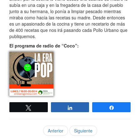
subía en una caja y en la fregadera de la casa del pueblo
junto a su hermana, lo ponía a limpiar pescado mientras
miraba como hacía las recetas su madre. Desde entonces
es un apasionado de la cocina y tiene un recetario de más
de 400 recetas que nos irá pasando cada Pollo Urbano que
publiquemos.
El programa de radio de “Coco”:
Twittear
Compartir
Compartir
Anterior
Siguiente