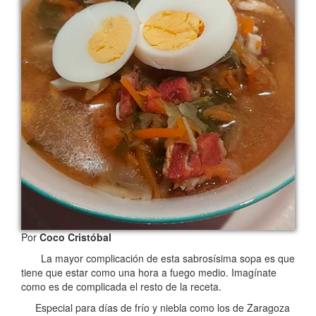
Por
Coco Cristóbal
La mayor complicación de esta sabrosísima sopa es que
tiene que estar como una hora a fuego medio. Imagínate
como es de complicada el resto de la receta.
Especial para días de frío y niebla como los de Zaragoza