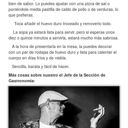
bien de sabor. Lo puedes ajustar con una pizca de sal o
poniéndole media pastilla de caldo de pollo o de verduras, lo
que prefieras.
Toca añadir el huevo duro troceado y removerlo todo.
La sopa ya estará lista para servir, pero si esperas unos
diez o quince minutos a servirla, estará mucho más sabrosa.
A la hora de presentarla en la mesa, la puedes decorar
con un par de rodajas de huevo duro y lista para calentar el
cuerpo en días fríos y de niebla.
Sencilla, barata y fácil de hacer.
Más cosas sobre nuestro el Jefe de la Sección de
Gastronomía: