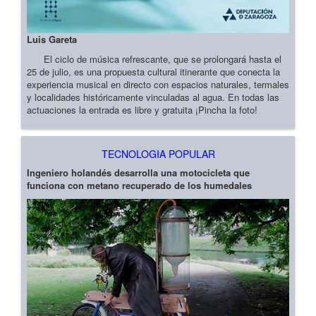
Luis Gareta
El ciclo de música refrescante, que se prolongará hasta el
25 de julio, es una propuesta cultural itinerante que conecta la
experiencia musical en directo con espacios naturales, termales
y localidades históricamente vinculadas al agua. En todas las
actuaciones la entrada es libre y gratuita ¡Pincha la foto!
TECNOLOGIA POPULAR
Ingeniero holandés desarrolla una motocicleta que
funciona con metano recuperado de los humedales