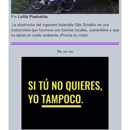
Por
Lolita Piedrahita
La slootmotor del ingeniero holandés Gijs Schalkx es una
motocicleta que funciona con fuentes locales, sostenibles y que
no dañan el medio ambiente ¡Pincha su moto!
No es no