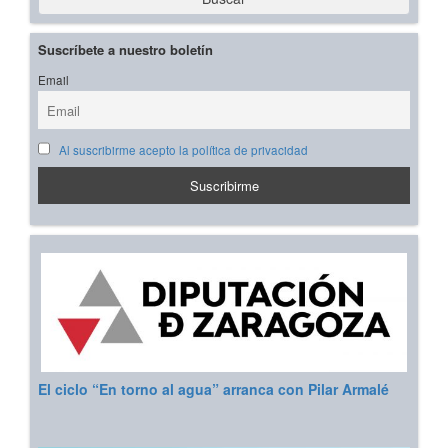
Suscríbete a nuestro boletín
Email
Al suscribirme acepto la política de privacidad
El ciclo “En torno al agua” arranca con Pilar Armalé