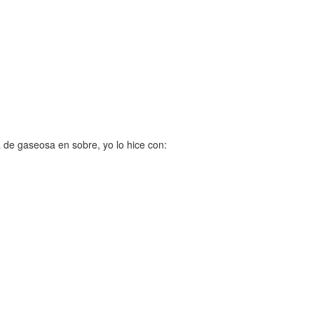
 de gaseosa en sobre, yo lo hice con: