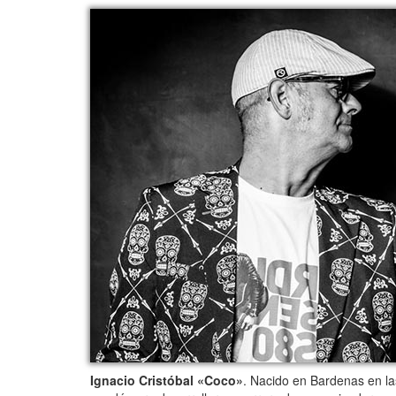
Ignacio Cristóbal «Coco»
. Nacido en Bardenas en las