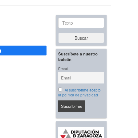
Texto
Buscar
Compartir
Suscríbete a nuestro
boletín
Email
Al suscribirme acepto
la política de privacidad