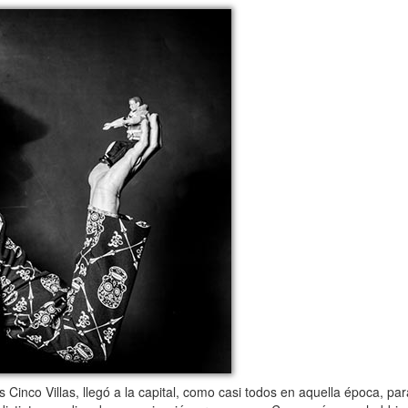
 Cinco Villas, llegó a la capital, como casi todos en aquella época, para