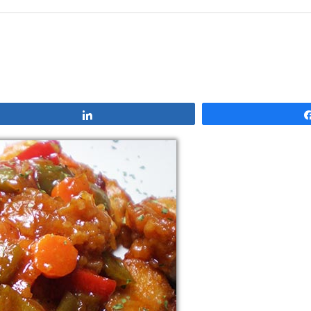
Compartir