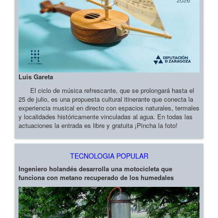
Luis Gareta
El ciclo de música refrescante, que se prolongará hasta el
25 de julio, es una propuesta cultural itinerante que conecta la
experiencia musical en directo con espacios naturales, termales
y localidades históricamente vinculadas al agua. En todas las
actuaciones la entrada es libre y gratuita ¡Pincha la foto!
TECNOLOGIA POPULAR
Ingeniero holandés desarrolla una motocicleta que
funciona con metano recuperado de los humedales