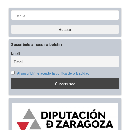
Texto
Buscar
Suscríbete a nuestro boletín
Email
Al suscribirme acepto la política de privacidad