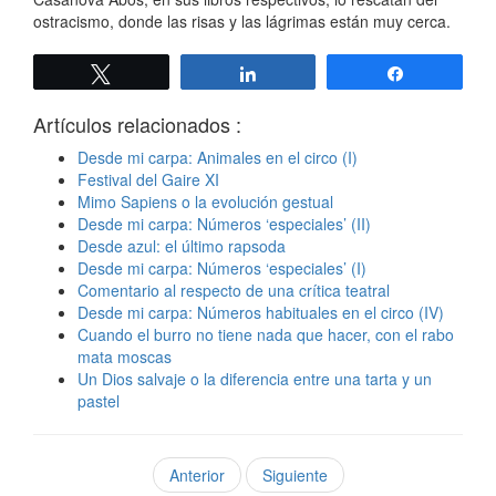
ostracismo, donde las risas y las lágrimas están muy cerca.
Twittear
Compartir
Compartir
Artículos relacionados :
Desde mi carpa: Animales en el circo (I)
Festival del Gaire XI
Mimo Sapiens o la evolución gestual
Desde mi carpa: Números ‘especiales’ (II)
Desde azul: el último rapsoda
Desde mi carpa: Números ‘especiales’ (I)
Comentario al respecto de una crítica teatral
Desde mi carpa: Números habituales en el circo (IV)
Cuando el burro no tiene nada que hacer, con el rabo
mata moscas
Un Dios salvaje o la diferencia entre una tarta y un
pastel
Anterior
Siguiente