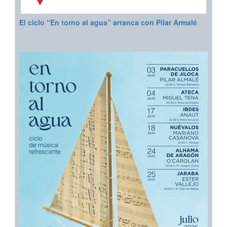
El ciclo “En torno al agua” arranca con Pilar Armalé