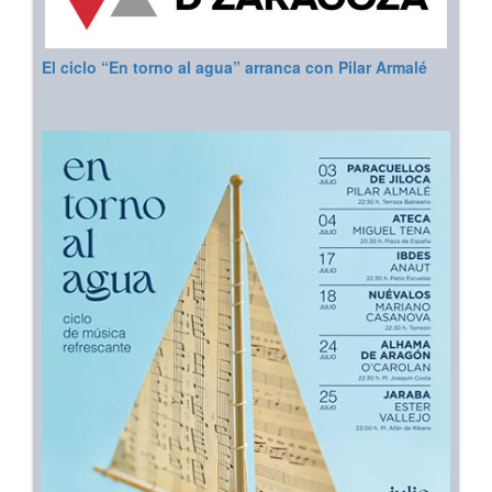
El ciclo “En torno al agua” arranca con Pilar Armalé