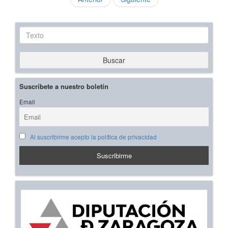
Texto
Buscar
Suscríbete a nuestro boletín
Email
Al suscribirme acepto la política de privacidad