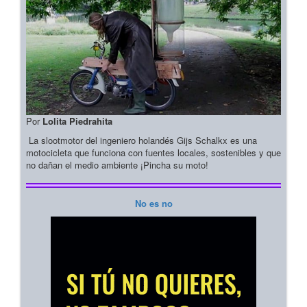
Por
Lolita Piedrahita
La slootmotor del ingeniero holandés Gijs Schalkx es una
motocicleta que funciona con fuentes locales, sostenibles y que
no dañan el medio ambiente ¡Pincha su moto!
No es no