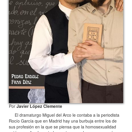
Por
Javier López Clemente
El dramaturgo Miguel del Arco le contaba a la periodista
Rocío García que en Madrid hay una burbuja entre los de
sus profesión en la que se piensa que la homosexualidad