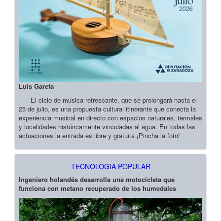
Luis Gareta
El ciclo de música refrescante, que se prolongará hasta el
25 de julio, es una propuesta cultural itinerante que conecta la
experiencia musical en directo con espacios naturales, termales
y localidades históricamente vinculadas al agua. En todas las
actuaciones la entrada es libre y gratuita ¡Pincha la foto!
TECNOLOGIA POPULAR
Ingeniero holandés desarrolla una motocicleta que
funciona con metano recuperado de los humedales