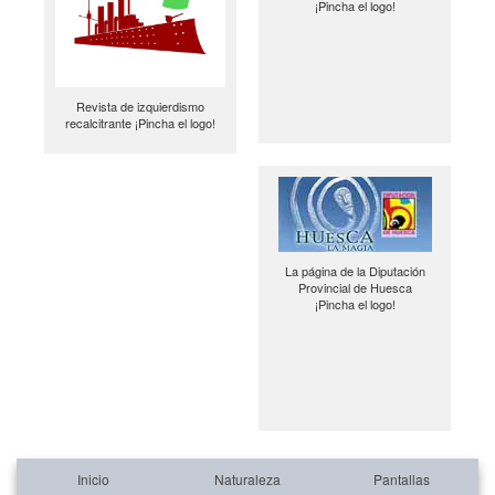
¡Pincha el logo!
Revista de izquierdismo
recalcitrante ¡Pincha el logo!
La página de la Diputación
Provincial de Huesca
¡Pincha el logo!
Inicio
Naturaleza
Pantallas