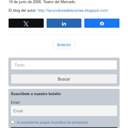
19 de junio de 2026. Teatro del Mercado.
El blog del autor:
http://lacurvaturadelacornea.blogspot.com/
Twittear
Compartir
Compartir
Anterior
Texto
Buscar
Suscríbete a nuestro boletín
Email
Al suscribirme acepto la política de privacidad