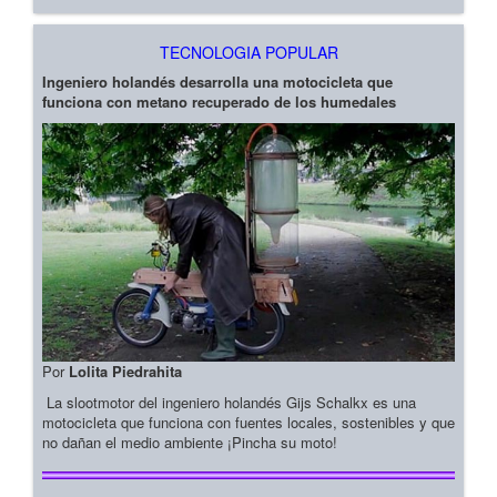
TECNOLOGIA POPULAR
Ingeniero holandés desarrolla una motocicleta que
funciona con metano recuperado de los humedales
Por
Lolita Piedrahita
La slootmotor del ingeniero holandés Gijs Schalkx es una
motocicleta que funciona con fuentes locales, sostenibles y que
no dañan el medio ambiente ¡Pincha su moto!