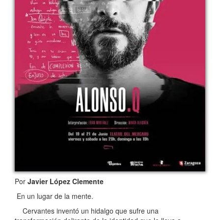
Por
Javier López Clemente
En un lugar de la mente.
Cervantes inventó un hidalgo que sufre una