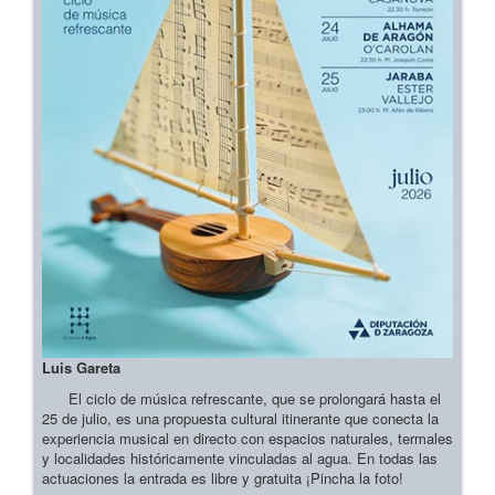
Luis Gareta
El ciclo de música refrescante, que se prolongará hasta el
25 de julio, es una propuesta cultural itinerante que conecta la
experiencia musical en directo con espacios naturales, termales
y localidades históricamente vinculadas al agua. En todas las
actuaciones la entrada es libre y gratuita ¡Pincha la foto!