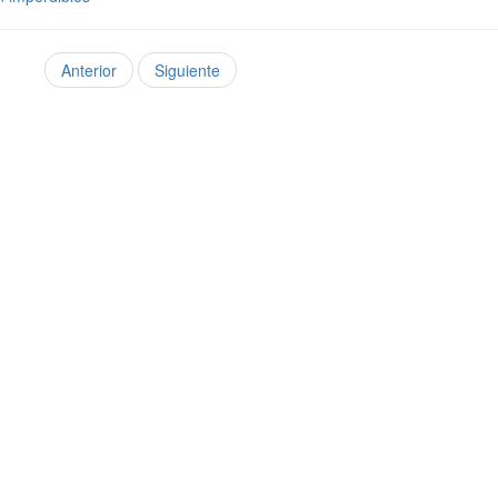
Anterior
Siguiente