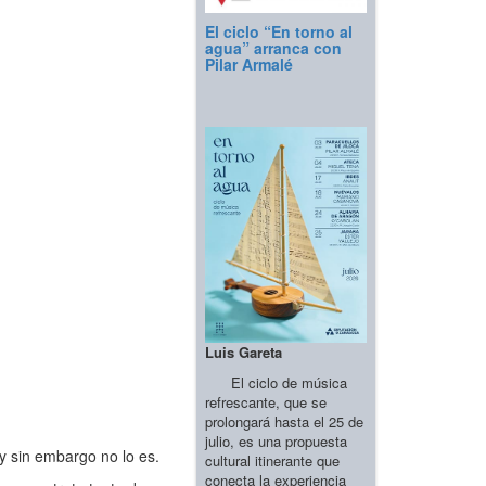
El ciclo “En torno al
agua” arranca con
Pilar Armalé
Luis Gareta
El ciclo de música
refrescante, que se
prolongará hasta el 25 de
julio, es una propuesta
y sin embargo no lo es.
cultural itinerante que
conecta la experiencia