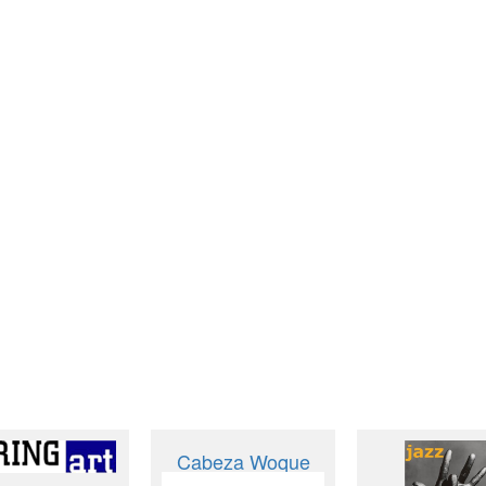
Cabeza Woque