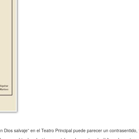
ios salvaje” en el Teatro Principal puede parecer un contrasentido, 