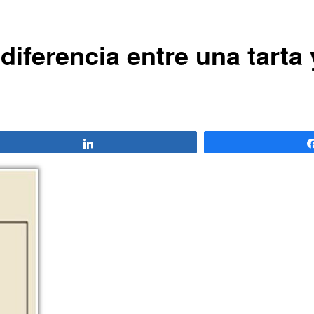
 diferencia entre una tarta
Compartir