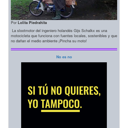
Por
Lolita Piedrahita
La slootmotor del ingeniero holandés Gijs Schalkx es una
motocicleta que funciona con fuentes locales, sostenibles y que
no dañan el medio ambiente ¡Pincha su moto!
No es no