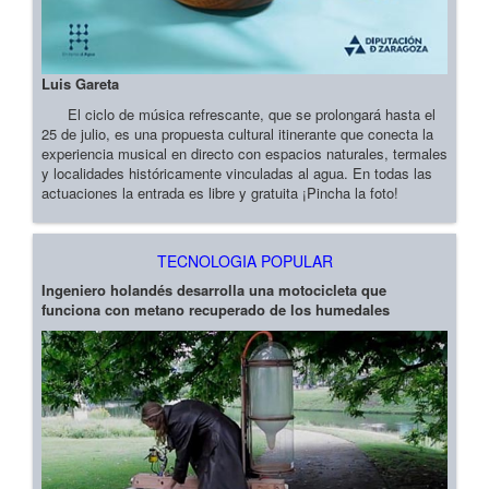
Luis Gareta
El ciclo de música refrescante, que se prolongará hasta el
25 de julio, es una propuesta cultural itinerante que conecta la
experiencia musical en directo con espacios naturales, termales
y localidades históricamente vinculadas al agua. En todas las
actuaciones la entrada es libre y gratuita ¡Pincha la foto!
TECNOLOGIA POPULAR
Ingeniero holandés desarrolla una motocicleta que
funciona con metano recuperado de los humedales