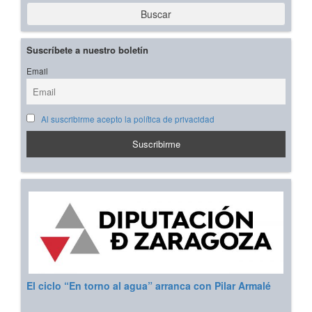
Buscar
Suscríbete a nuestro boletín
Email
Al suscribirme acepto la política de privacidad
El ciclo “En torno al agua” arranca con Pilar Armalé