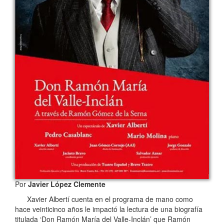
Por
Javier López Clemente
Xavier Albertí cuenta en el programa de mano como
hace veinticinco años le impactó la lectura de una biografía
titulada ‘Don Ramón María del Valle-Inclán’ que Ramón