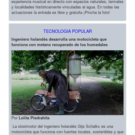
experiencia musical en directo con espacios naturales, termales
y localidades históricamente vinculadas al agua. En todas las
actuaciones la entrada es libre y gratuita ¡Pincha la foto!
TECNOLOGIA POPULAR
Ingeniero holandés desarrolla una motocicleta que
funciona con metano recuperado de los humedales
Por
Lolita Piedrahita
La slootmotor del ingeniero holandés Gijs Schalkx es una
motocicleta que funciona con fuentes locales, sostenibles y que