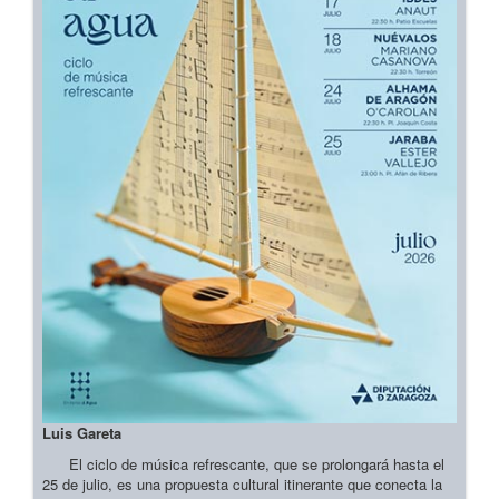
Luis Gareta
El ciclo de música refrescante, que se prolongará hasta el
25 de julio, es una propuesta cultural itinerante que conecta la