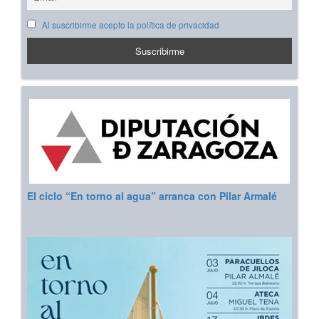
Al suscribirme acepto la política de privacidad
El ciclo “En torno al agua” arranca con Pilar Armalé