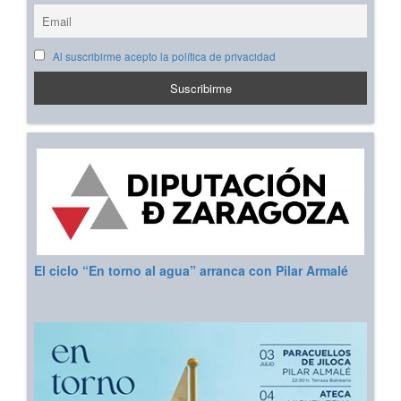
Al suscribirme acepto la política de privacidad
El ciclo “En torno al agua” arranca con Pilar Armalé