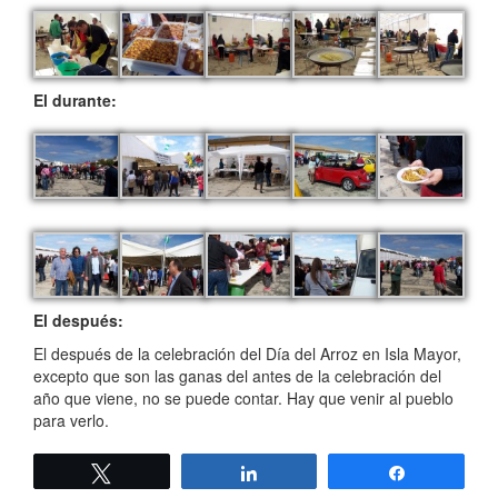
El durante:
El después:
El después de la celebración del Día del Arroz en Isla Mayor,
excepto que son las ganas del antes de la celebración del
año que viene, no se puede contar. Hay que venir al pueblo
para verlo.
Twittear
Compartir
Compartir