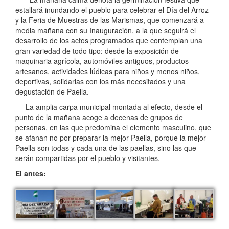
estallará inundando el pueblo para celebrar el Día del Arroz
y la Feria de Muestras de las Marismas, que comenzará a
media mañana con su Inauguración, a la que seguirá el
desarrollo de los actos programados que contemplan una
gran variedad de todo tipo: desde la exposición de
maquinaria agrícola, automóviles antiguos, productos
artesanos, actividades lúdicas para niños y menos niños,
deportivas, solidarias con los más necesitados y una
degustación de Paella.
La amplia carpa municipal montada al efecto, desde el
punto de la mañana acoge a decenas de grupos de
personas, en las que predomina el elemento masculino, que
se afanan no por preparar la mejor Paella, porque la mejor
Paella son todas y cada una de las paellas, sino las que
serán compartidas por el pueblo y visitantes.
El antes: