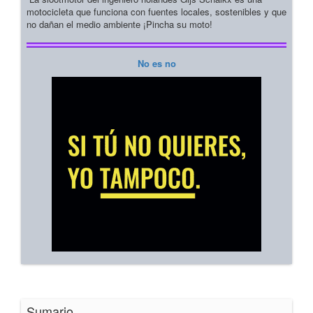
motocicleta que funciona con fuentes locales, sostenibles y que
no dañan el medio ambiente ¡Pincha su moto!
No es no
Sumario