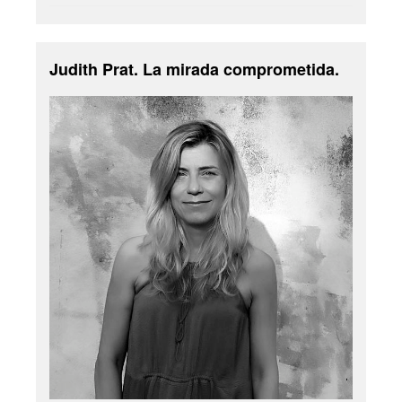
Judith Prat. La mirada comprometida.