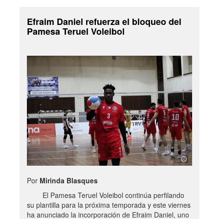
Efraim Daniel refuerza el bloqueo del
Pamesa Teruel Voleibol
Por
Mirinda Blasques
El Pamesa Teruel Voleibol continúa perfilando
su plantilla para la próxima temporada y este viernes
ha anunciado la incorporación de Efraim Daniel, uno