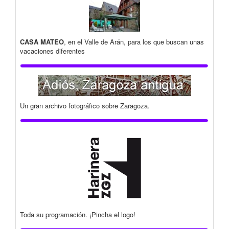
CASA MATEO
, en el Valle de Arán, para los que buscan unas
vacaciones diferentes
Un gran archivo fotográfico sobre Zaragoza.
Toda su programación. ¡Pincha el logo!