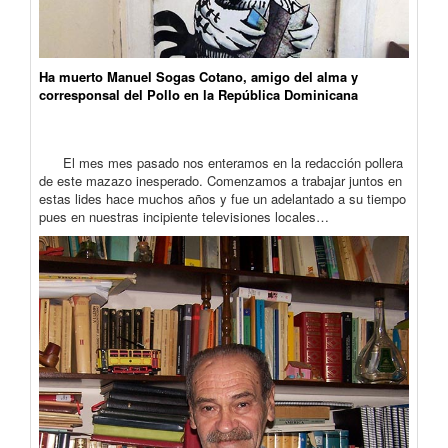
Ha muerto Manuel Sogas Cotano, amigo del alma y
corresponsal del Pollo en la República Dominicana
El mes mes pasado nos enteramos en la redacción pollera
de este mazazo inesperado. Comenzamos a trabajar juntos en
estas lides hace muchos años y fue un adelantado a su tiempo
pues en nuestras incipiente televisiones locales…