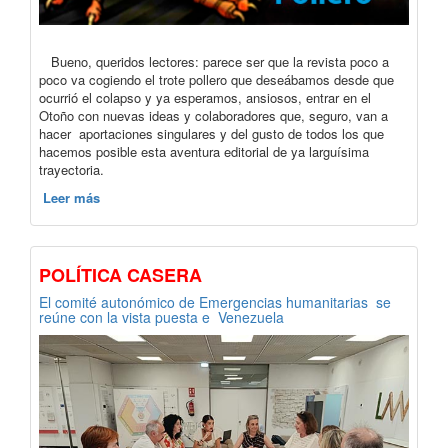
Bueno, queridos lectores: parece ser que la revista poco a
poco va cogiendo el trote pollero que deseábamos desde que
ocurrió el colapso y ya esperamos, ansiosos, entrar en el
Otoño con nuevas ideas y colaboradores que, seguro, van a
hacer aportaciones singulares y del gusto de todos los que
hacemos posible esta aventura editorial de ya larguísima
trayectoria.
Leer más
POLÍTICA CASERA
El comité autonómico de Emergencias humanitarias se
reúne con la vista puesta e Venezuela