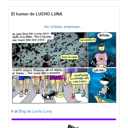
El humor de LUCHO LUNA
Ver viñetas anteriores …
Ir al
Blog de Lucho Luna
.