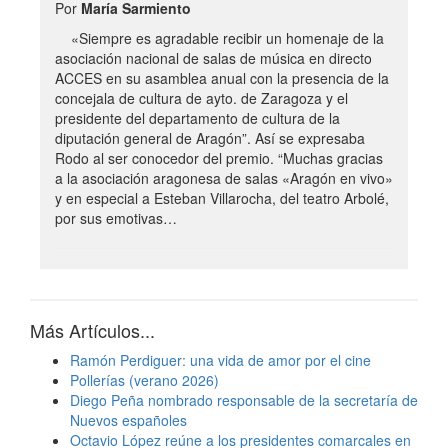
Por
María Sarmiento
«Siempre es agradable recibir un homenaje de la
asociación nacional de salas de música en directo
ACCES en su asamblea anual con la presencia de la
concejala de cultura de ayto. de Zaragoza y el
presidente del departamento de cultura de la
diputación general de Aragón”. Así se expresaba
Rodo al ser conocedor del premio. “Muchas gracias
a la asociación aragonesa de salas «Aragón en vivo»
y en especial a Esteban Villarocha, del teatro Arbolé,
por sus emotivas…
Más Artículos...
Ramón Perdiguer: una vida de amor por el cine
Pollerías (verano 2026)
Diego Peña nombrado responsable de la secretaría de
Nuevos españoles
Octavio López reúne a los presidentes comarcales en