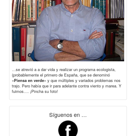
…se atrevió a a dar vida y realizar un programa ecologista,
(probablemente el primero de España, que se denominó
«
Piensa en verde
» y que múltiples y variados problemas nos
trajo. Pero había que ir para adelante contra viento y marea. Y
fuimos…. ¡Pincha su foto!
Síguenos en …