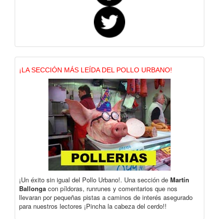
¡LA SECCIÓN MÁS LEÍDA DEL POLLO URBANO!
¡Un éxito sin igual del Pollo Urbano!. Una sección de
Martín
Ballonga
con píldoras, runrunes y comentarios que nos
llevaran por pequeñas pistas a caminos de interés asegurado
para nuestros lectores ¡Pincha la cabeza del cerdo!!