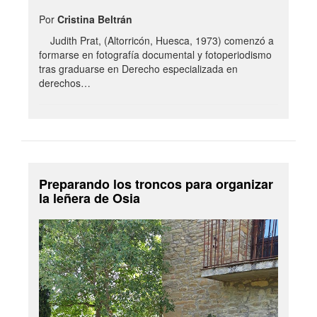
Por
Cristina Beltrán
Judith Prat, (Altorricón, Huesca, 1973) comenzó a
formarse en fotografía documental y fotoperiodismo
tras graduarse en Derecho especializada en
derechos…
Preparando los troncos para organizar
la leñera de Osia