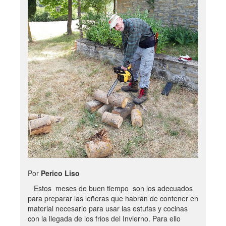
Por
Perico Liso
Estos meses de buen tiempo son los adecuados
para preparar las leñeras que habrán de contener en
material necesario para usar las estufas y cocinas
con la llegada de los frios del Invierno. Para ello