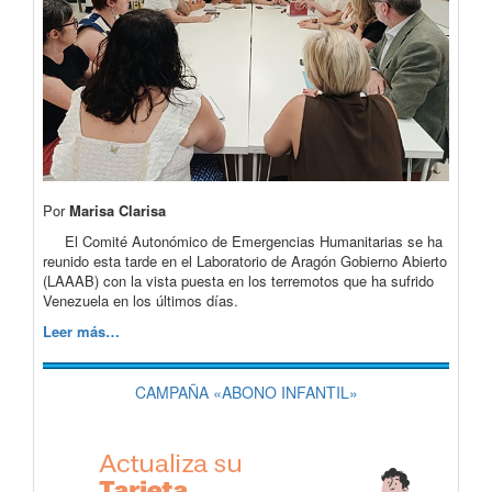
Por
Marisa Clarisa
El Comité Autonómico de Emergencias Humanitarias se ha
reunido esta tarde en el Laboratorio de Aragón Gobierno Abierto
(LAAAB) con la vista puesta en los terremotos que ha sufrido
Venezuela en los últimos días.
Leer más…
CAMPAÑA «ABONO INFANTIL»