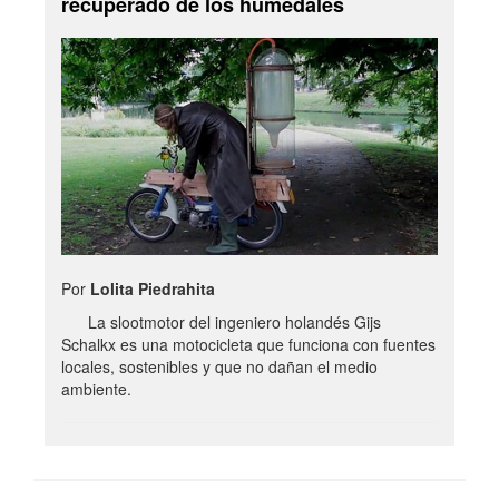
recuperado de los humedales
Por
Lolita Piedrahita
La slootmotor del ingeniero holandés Gijs
Schalkx es una motocicleta que funciona con fuentes
locales, sostenibles y que no dañan el medio
ambiente.