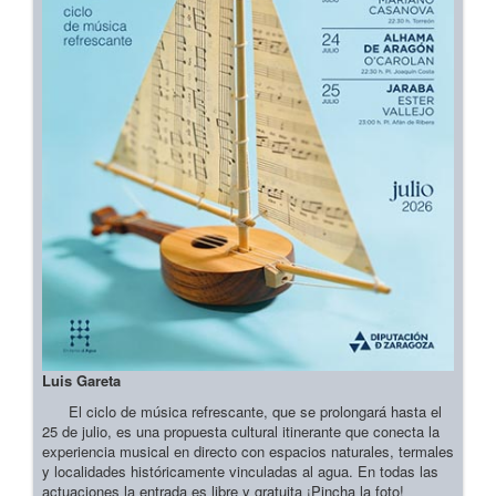
Luis Gareta
El ciclo de música refrescante, que se prolongará hasta el
25 de julio, es una propuesta cultural itinerante que conecta la
experiencia musical en directo con espacios naturales, termales
y localidades históricamente vinculadas al agua. En todas las
actuaciones la entrada es libre y gratuita ¡Pincha la foto!