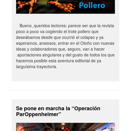
Bueno, queridos lectores: parece ser que la revista
poco a poco va cogiendo el trote pollero que
deseábamos desde que ocurrió el colapso y ya
esperamos, ansiosos, entrar en el Otoño con nuevas
ideas y colaboradores que, seguro, van a hacer
aportaciones singulares y del gusto de todos los que
hacemos posible esta aventura editorial de ya
larguísima trayectoria.
Se pone en marcha la “Operación
ParOppenheimer”