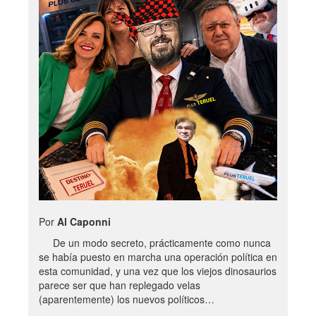
Por
Al Caponni
De un modo secreto, prácticamente como nunca
se había puesto en marcha una operación política en
esta comunidad, y una vez que los viejos dinosaurios
parece ser que han replegado velas
(aparentemente) los nuevos políticos…