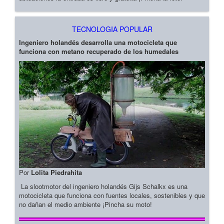
TECNOLOGIA POPULAR
Ingeniero holandés desarrolla una motocicleta que
funciona con metano recuperado de los humedales
Por
Lolita Piedrahita
La slootmotor del ingeniero holandés Gijs Schalkx es una
motocicleta que funciona con fuentes locales, sostenibles y que
no dañan el medio ambiente ¡Pincha su moto!