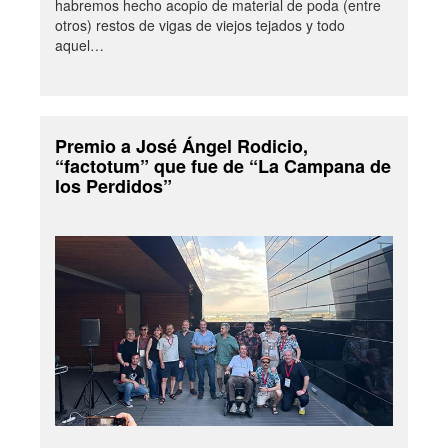
habremos hecho acopio de material de poda (entre
otros) restos de vigas de viejos tejados y todo
aquel…
Premio a José Ángel Rodicio,
“factotum” que fue de “La Campana de
los Perdidos”