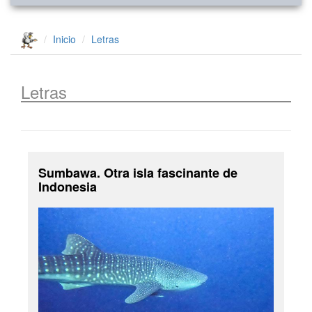
Inicio
Letras
Letras
Sumbawa. Otra isla fascinante de
Indonesia