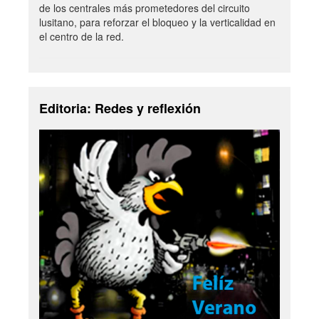
de los centrales más prometedores del circuito
lusitano, para reforzar el bloqueo y la verticalidad en
el centro de la red.
Editoria: Redes y reflexión