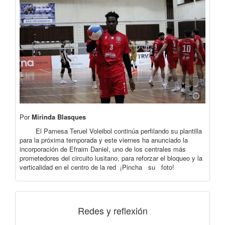
Por
Mirinda Blasques
El Pamesa Teruel Voleibol continúa perfilando su plantilla
para la próxima temporada y este viernes ha anunciado la
incorporación de Efraim Daniel, uno de los centrales más
prometedores del circuito lusitano, para reforzar el bloqueo y la
verticalidad en el centro de la red ¡Pincha su foto!
Redes y reflexión