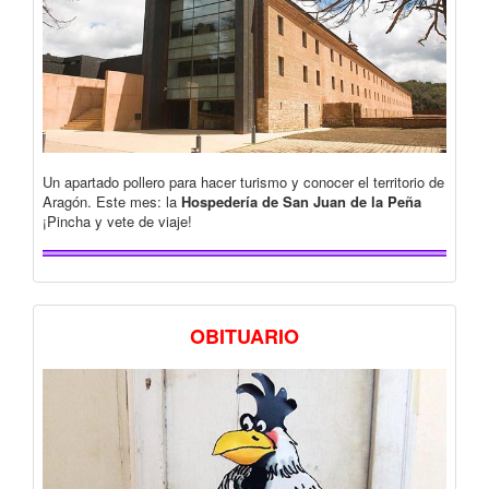
Un apartado pollero para hacer turismo y conocer el territorio de
Aragón. Este mes: la
Hospedería de San Juan de la Peña
¡Pincha y vete de viaje!
OBITUARIO