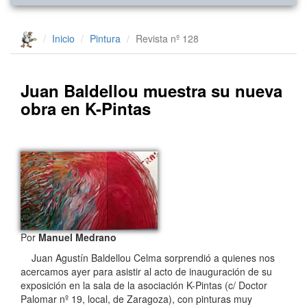
Inicio
Pintura
Revista nº 128
Juan Baldellou muestra su nueva
obra en K-Pintas
Por
Manuel Medrano
Juan Agustín Baldellou Celma sorprendió a quienes nos
acercamos ayer para asistir al acto de inauguración de su
exposición en la sala de la asociación K-Pintas (c/ Doctor
Palomar nº 19, local, de Zaragoza), con pinturas muy