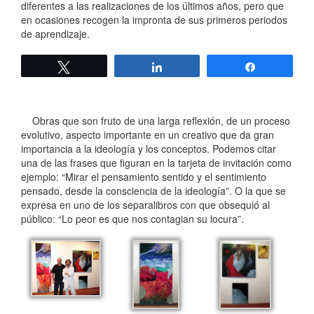
diferentes a las realizaciones de los últimos años, pero que
en ocasiones recogen la impronta de sus primeros periodos
de aprendizaje.
Twittear
Compartir
Compartir
Obras que son fruto de una larga reflexión, de un proceso
evolutivo, aspecto importante en un creativo que da gran
importancia a la ideología y los conceptos. Podemos citar
una de las frases que figuran en la tarjeta de invitación como
ejemplo: “Mirar el pensamiento sentido y el sentimiento
pensado, desde la consciencia de la ideología”. O la que se
expresa en uno de los separalibros con que obsequió al
público: “Lo peor es que nos contagian su locura”.