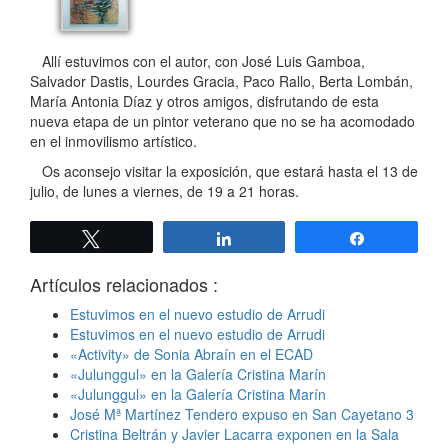
Allí estuvimos con el autor, con José Luis Gamboa,
Salvador Dastis, Lourdes Gracia, Paco Rallo, Berta Lombán,
María Antonia Díaz y otros amigos, disfrutando de esta
nueva etapa de un pintor veterano que no se ha acomodado
en el inmovilismo artístico.
Os aconsejo visitar la exposición, que estará hasta el 13 de
julio, de lunes a viernes, de 19 a 21 horas.
Twittear
Compartir
Compartir
Artículos relacionados :
Estuvimos en el nuevo estudio de Arrudi
Estuvimos en el nuevo estudio de Arrudi
«Activity» de Sonia Abraín en el ECAD
«Julunggul» en la Galería Cristina Marín
«Julunggul» en la Galería Cristina Marín
José Mª Martínez Tendero expuso en San Cayetano 3
Cristina Beltrán y Javier Lacarra exponen en la Sala