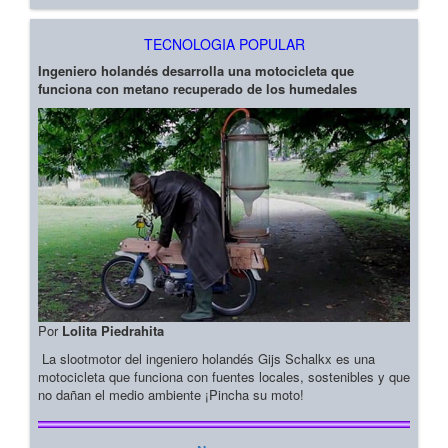
TECNOLOGIA POPULAR
Ingeniero holandés desarrolla una motocicleta que
funciona con metano recuperado de los humedales
Por
Lolita Piedrahita
La slootmotor del ingeniero holandés Gijs Schalkx es una
motocicleta que funciona con fuentes locales, sostenibles y que
no dañan el medio ambiente ¡Pincha su moto!