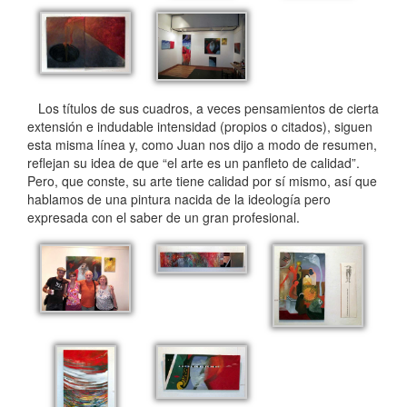
Los títulos de sus cuadros, a veces pensamientos de cierta
extensión e indudable intensidad (propios o citados), siguen
esta misma línea y, como Juan nos dijo a modo de resumen,
reflejan su idea de que “el arte es un panfleto de calidad”.
Pero, que conste, su arte tiene calidad por sí mismo, así que
hablamos de una pintura nacida de la ideología pero
expresada con el saber de un gran profesional.