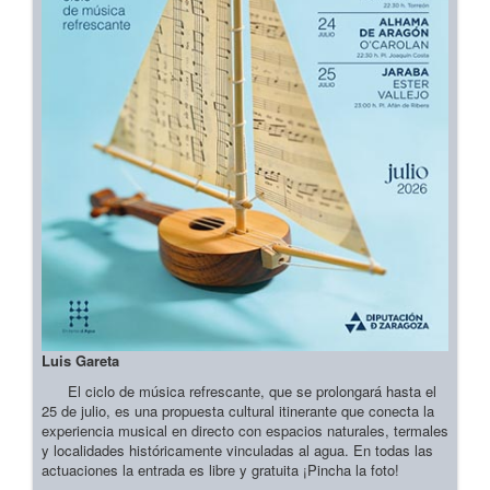
Luis Gareta
El ciclo de música refrescante, que se prolongará hasta el
25 de julio, es una propuesta cultural itinerante que conecta la
experiencia musical en directo con espacios naturales, termales
y localidades históricamente vinculadas al agua. En todas las
actuaciones la entrada es libre y gratuita ¡Pincha la foto!