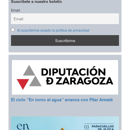
Suscríbete a nuestro boletín
Email
Al suscribirme acepto la política de privacidad
El ciclo “En torno al agua” arranca con Pilar Armalé