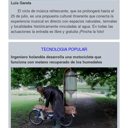
Luis Gareta
El ciclo de música refrescante, que se prolongará hasta el
25 de julio, es una propuesta cultural itinerante que conecta la
experiencia musical en directo con espacios naturales, termales
y localidades históricamente vinculadas al agua. En todas las
actuaciones la entrada es libre y gratuita ¡Pincha la foto!
TECNOLOGIA POPULAR
Ingeniero holandés desarrolla una motocicleta que
funciona con metano recuperado de los humedales