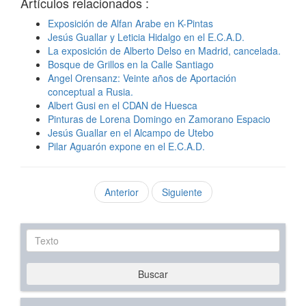
Artículos relacionados :
Exposición de Alfan Arabe en K-Pintas
Jesús Guallar y Leticia Hidalgo en el E.C.A.D.
La exposición de Alberto Delso en Madrid, cancelada.
Bosque de Grillos en la Calle Santiago
Angel Orensanz: Veinte años de Aportación
conceptual a Rusia.
Albert Gusi en el CDAN de Huesca
Pinturas de Lorena Domingo en Zamorano Espacio
Jesús Guallar en el Alcampo de Utebo
Pilar Aguarón expone en el E.C.A.D.
Anterior
Siguiente
Texto
Buscar