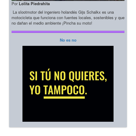
Por
Lolita Piedrahita
La slootmotor del ingeniero holandés Gijs Schalkx es una
motocicleta que funciona con fuentes locales, sostenibles y que
no dañan el medio ambiente ¡Pincha su moto!
No es no