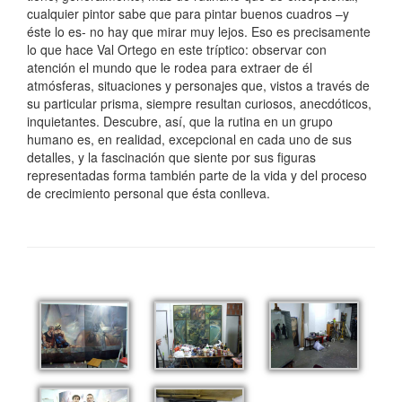
cualquier pintor sabe que para pintar buenos cuadros –y
éste lo es- no hay que mirar muy lejos. Eso es precisamente
lo que hace Val Ortego en este tríptico: observar con
atención el mundo que le rodea para extraer de él
atmósferas, situaciones y personajes que, vistos a través de
su particular prisma, siempre resultan curiosos, anecdóticos,
inquietantes. Descubre, así, que la rutina en un grupo
humano es, en realidad, excepcional en cada uno de sus
detalles, y la fascinación que siente por sus figuras
representadas forma también parte de la vida y del proceso
de crecimiento personal que ésta conlleva.