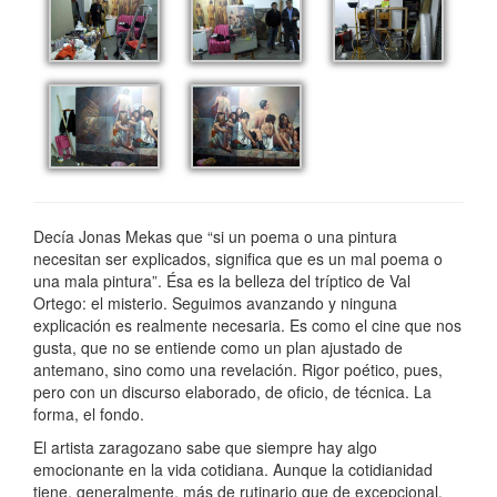
Decía Jonas Mekas que “si un poema o una pintura
necesitan ser explicados, significa que es un mal poema o
una mala pintura”. Ésa es la belleza del tríptico de Val
Ortego: el misterio. Seguimos avanzando y ninguna
explicación es realmente necesaria. Es como el cine que nos
gusta, que no se entiende como un plan ajustado de
antemano, sino como una revelación. Rigor poético, pues,
pero con un discurso elaborado, de oficio, de técnica. La
forma, el fondo.
El artista zaragozano sabe que siempre hay algo
emocionante en la vida cotidiana. Aunque la cotidianidad
tiene, generalmente, más de rutinario que de excepcional,