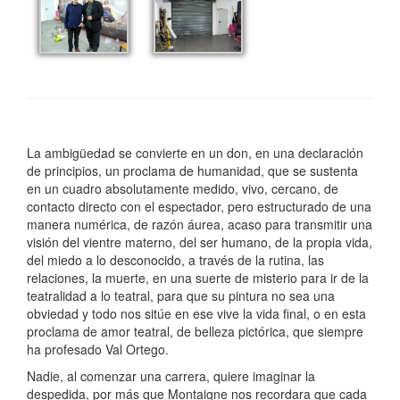
La ambigüedad se convierte en un don, en una declaración
de principios, un proclama de humanidad, que se sustenta
en un cuadro absolutamente medido, vivo, cercano, de
contacto directo con el espectador, pero estructurado de una
manera numérica, de razón áurea, acaso para transmitir una
visión del vientre materno, del ser humano, de la propia vida,
del miedo a lo desconocido, a través de la rutina, las
relaciones, la muerte, en una suerte de misterio para ir de la
teatralidad a lo teatral, para que su pintura no sea una
obviedad y todo nos sitúe en ese vive la vida final, o en esta
proclama de amor teatral, de belleza pictórica, que siempre
ha profesado Val Ortego.
Nadie, al comenzar una carrera, quiere imaginar la
despedida, por más que Montaigne nos recordara que cada