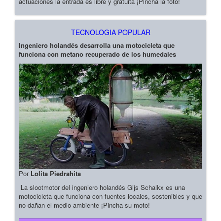
actuaciones la entrada es libre y gratuita ¡Pincha la foto!
TECNOLOGIA POPULAR
Ingeniero holandés desarrolla una motocicleta que
funciona con metano recuperado de los humedales
Por
Lolita Piedrahita
La slootmotor del ingeniero holandés Gijs Schalkx es una
motocicleta que funciona con fuentes locales, sostenibles y que
no dañan el medio ambiente ¡Pincha su moto!