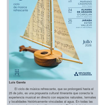
Luis Gareta
El ciclo de música refrescante, que se prolongará hasta el
25 de julio, es una propuesta cultural itinerante que conecta la
experiencia musical en directo con espacios naturales, termales
y localidades históricamente vinculadas al agua. En todas las