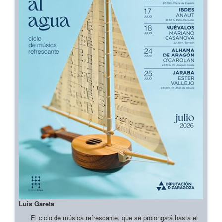
Luis Gareta
El ciclo de música refrescante, que se prolongará hasta el