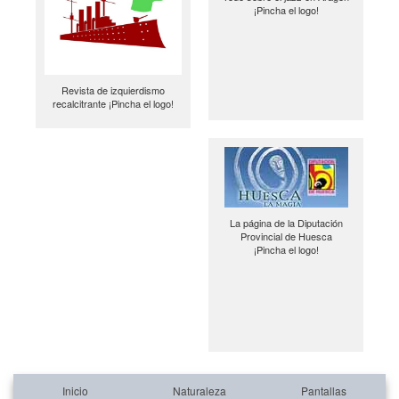
¡Pincha el logo!
Revista de izquierdismo
recalcitrante ¡Pincha el logo!
La página de la Diputación
Provincial de Huesca
¡Pincha el logo!
Inicio
Naturaleza
Pantallas