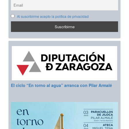
Al suscribirme acepto la política de privacidad
El ciclo “En torno al agua” arranca con Pilar Armalé