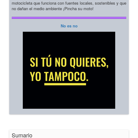
motocicleta que funciona con fuentes locales, sostenibles y que
no dañan el medio ambiente ¡Pincha su moto!
No es no
Sumario