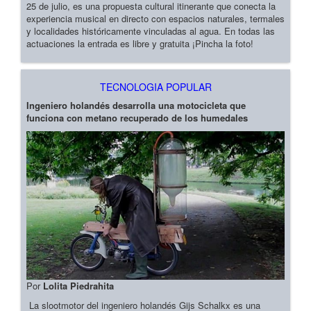
25 de julio, es una propuesta cultural itinerante que conecta la
experiencia musical en directo con espacios naturales, termales
y localidades históricamente vinculadas al agua. En todas las
actuaciones la entrada es libre y gratuita ¡Pincha la foto!
TECNOLOGIA POPULAR
Ingeniero holandés desarrolla una motocicleta que
funciona con metano recuperado de los humedales
Por
Lolita Piedrahita
La slootmotor del ingeniero holandés Gijs Schalkx es una